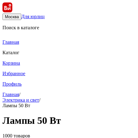
Для юрлиц
Москва
Поиск в каталоге
Главная
Каталог
Корзина
Избранное
Профиль
Главная
/
Электрика и свет
/
Лампы 50 Вт
Лампы 50 Вт
1000 товаров