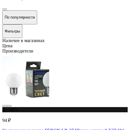
По популярности
Фильтры
Наличие в магазинах
Цена
Производители
до -48%
94 ₽