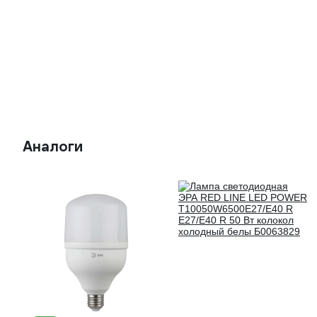
Аналоги