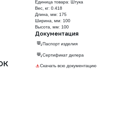
Единица товара: Штука
Вес, кг: 0.418
Длина, мм: 175
Ширина, мм: 100
Высота, мм: 100
Документация
Паспорт изделия
Сертификат дилера
0К
Скачать всю документацию