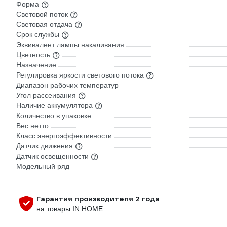
Форма
Световой поток
Световая отдача
Срок службы
Эквивалент лампы накаливания
Цветность
Назначение
Регулировка яркости светового потока
Диапазон рабочих температур
Угол рассеивания
Наличие аккумулятора
Количество в упаковке
Вес нетто
Класс энергоэффективности
Датчик движения
Датчик освещенности
Модельный ряд
Гарантия производителя 2 года
на товары IN HOME