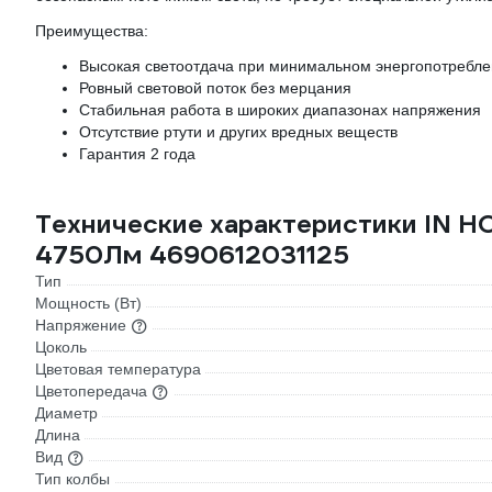
Преимущества:
Высокая светоотдача при минимальном энергопотребл
Ровный световой поток без мерцания
Стабильная работа в широких диапазонах напряжения
Отсутствие ртути и других вредных веществ
Гарантия 2 года
Технические характеристики IN 
4750Лм 4690612031125
Тип
Мощность (Вт)
Напряжение
Цоколь
Цветовая температура
Цветопередача
Диаметр
Длина
Вид
Тип колбы