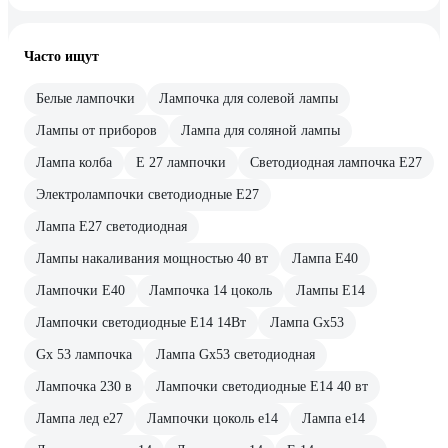
Часто ищут
Белые лампочки
Лампочка для солевой лампы
Лампы от приборов
Лампа для соляной лампы
Лампа колба
E 27 лампочки
Светодиодная лампочка E27
Электролампочки светодиодные E27
Лампа E27 светодиодная
Лампы накаливания мощностью 40 вт
Лампа E40
Лампочки E40
Лампочка 14 цоколь
Лампы E14
Лампочки светодиодные E14 14Вт
Лампа Gx53
Gx 53 лампочка
Лампа Gx53 светодиодная
Лампочка 230 в
Лампочки светодиодные E14 40 вт
Лампа лед е27
Лампочки цоколь е14
Лампа е14