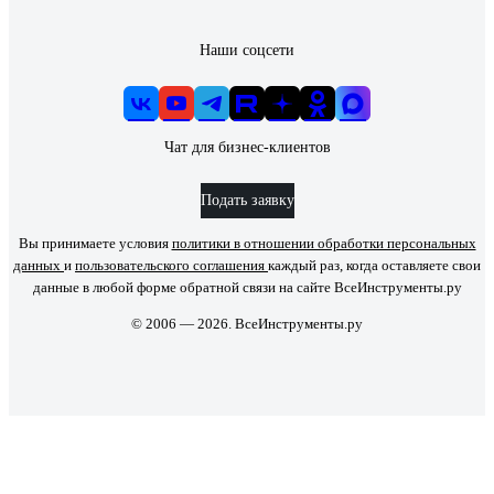
Наши соцсети
Чат для бизнес-клиентов
Подать заявку
Вы принимаете условия
политики в отношении обработки персональных
данных
и
пользовательского соглашения
каждый раз, когда оставляете свои
данные в любой форме обратной связи на сайте ВсеИнструменты.ру
© 2006 — 2026. ВсеИнструменты.ру