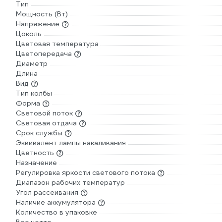
Тип
Мощность (Вт)
Напряжение
Цоколь
Цветовая температура
Цветопередача
Диаметр
Длина
Вид
Тип колбы
Форма
Световой поток
Световая отдача
Срок службы
Эквивалент лампы накаливания
Цветность
Назначение
Регулировка яркости светового потока
Диапазон рабочих температур
Угол рассеивания
Наличие аккумулятора
Количество в упаковке