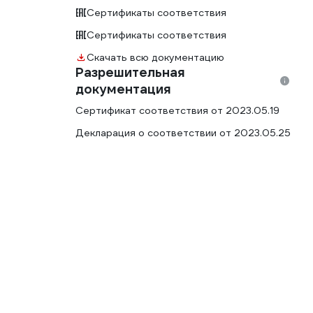
Сертификаты соответствия
Сертификаты соответствия
Скачать всю документацию
Разрешительная
документация
Сертификат соответствия от 2023.05.19
Декларация о соответствии от 2023.05.25