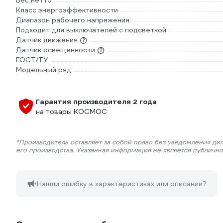
Вес нетто
Класс энергоэффективности
Диапазон рабочего напряжения
Подходит для выключателей с подсветкой
Датчик движения
Датчик освещенности
ГОСТ/ТУ
Модельный ряд
Гарантия производителя 2 года
на товары КОСМОС
*Производитель оставляет за собой право без уведомления ди
его производства. Указанная информация не является публичн
Нашли ошибку в характеристиках или описании?