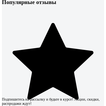
Популярные отзывы
Подпишитесь
на рассылку
и будьте в курсе! Акции, скидки,
распродажи ждут!