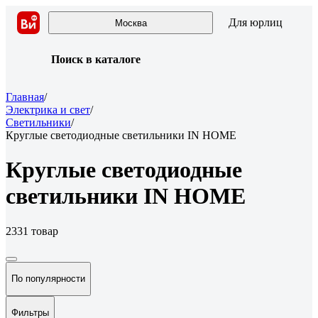
Для юрлиц
Москва
Поиск в каталоге
Главная
/
Электрика и свет
/
Светильники
/
Круглые светодиодные светильники IN HOME
Круглые светодиодные
светильники IN HOME
2331 товар
По популярности
Фильтры