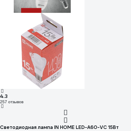
4.3
257 отзывов
Светодиодная лампа IN HOME LED-A60-VC 15Вт