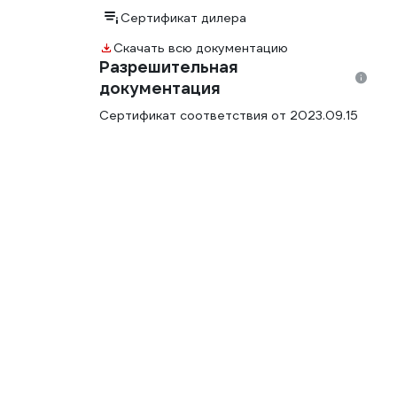
Сертификат дилера
Скачать всю документацию
Разрешительная
документация
Сертификат соответствия от 2023.09.15