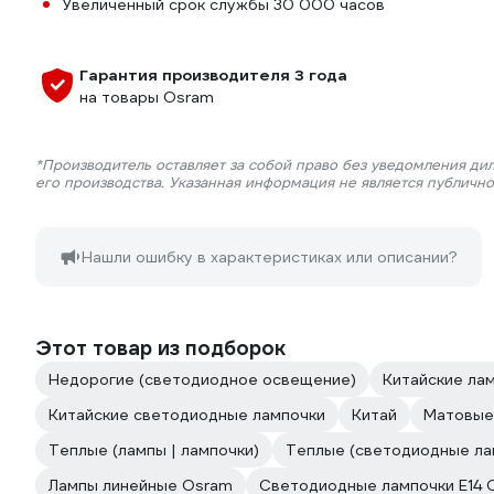
Увеличенный срок службы 30 000 часов
Гарантия производителя 3 года
на товары Osram
*Производитель оставляет за собой право без уведомления ди
его производства. Указанная информация не является публичн
Нашли ошибку в характеристиках или описании?
Этот товар из подборок
Недорогие (светодиодное освещение)
Китайские ла
Китайские светодиодные лампочки
Китай
Матовые
Теплые (лампы | лампочки)
Теплые (светодиодные ла
Лампы линейные Osram
Светодиодные лампочки E14 