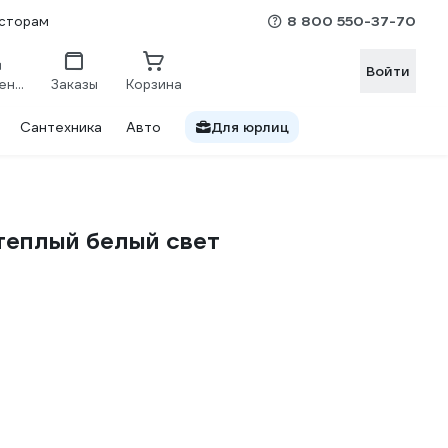
8 800 550-37-70
сторам
Войти
Сравнение
Заказы
Корзина
Сантехника
Авто
Для юрлиц
теплый белый свет