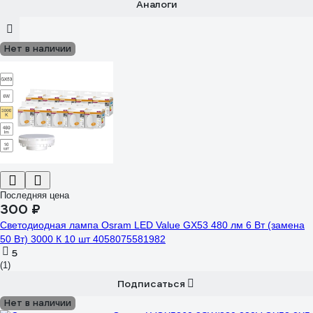
Аналоги
Нет в наличии
Последняя цена
300 ₽
Светодиодная лампа Osram LED Value GX53 480 лм 6 Вт (замена
50 Вт) 3000 К 10 шт 4058075581982
5
(1)
Подписаться
Нет в наличии