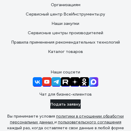
Организациям
Сервисный центр ВсеИнструменты.ру
Наши закупки
Сервисные центры производителей
Правила применения рекомендательных технологий
Каталог товаров
Наши соцсети
Чат для бизнес-клиентов
Подать заявку
Вы принимаете условия
политики в отношении обработки
персональных данных
и
пользовательского соглашения
каждый раз, когда оставляете свои данные в любой форме