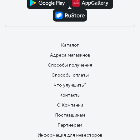
Каталог
Адреса магазинов
Способы получения
Способы оплаты
Что улучшить?
Контакты
О Компании
Поставщикам
Партнерам
Информация для инвесторов