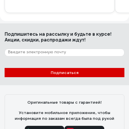
Подпишитесь
на рассылку
и будьте в курсе!
Акции, скидки, распродажи ждут!
Подписаться
Оригинальные товары с гарантией!
Установите мобильное приложение, чтобы
информация по заказам всегда была под рукой