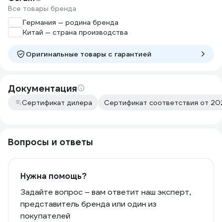
Все товары бренда
Германия — родина бренда
Китай — страна производства
Оригинальные товары c гарантией
Документация
Сертификат дилера
Сертификат соответствия от 202
Вопросы и ответы
Нужна помощь?
Задайте вопрос – вам ответит наш эксперт,
представитель бренда или один из
покупателей