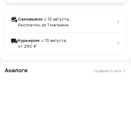
Самовывоз:
c 12 августа,
бесплатно
, из 1 магазина
Курьером:
c 13 августа,
от 290 ₽
Аналоги
Сравнить все