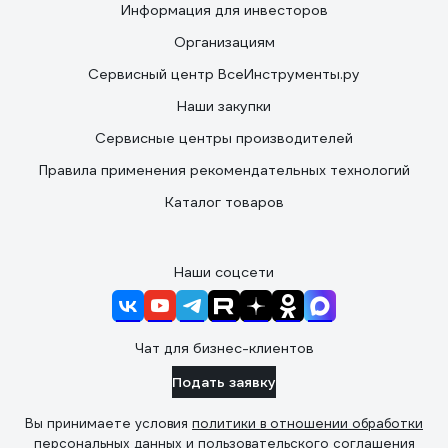
Информация для инвесторов
Организациям
Сервисный центр ВсеИнструменты.ру
Наши закупки
Сервисные центры производителей
Правила применения рекомендательных технологий
Каталог товаров
Наши соцсети
Чат для бизнес-клиентов
Подать заявку
Вы принимаете условия
политики в отношении обработки
персональных данных
и
пользовательского соглашения