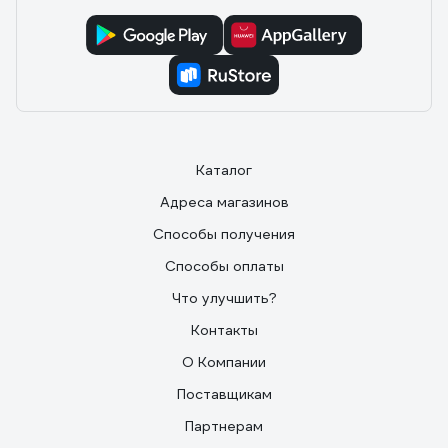
Каталог
Адреса магазинов
Способы получения
Способы оплаты
Что улучшить?
Контакты
О Компании
Поставщикам
Партнерам