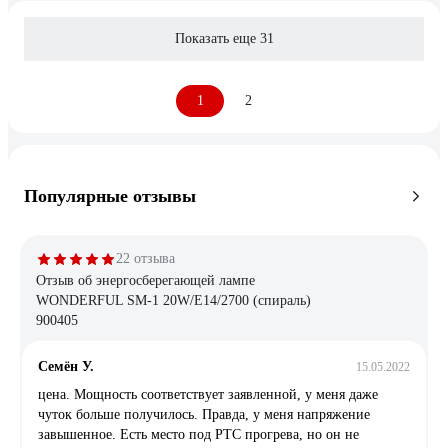
Показать еще 31
1
2
Популярные отзывы
22 отзыва
Отзыв об энергосберегающей лампе
WONDERFUL SM-1 20W/E14/2700 (спираль)
900405
Семён У.
15.05.2022
цена. Мощность соответствует заявленной, у меня даже
чуток больше получилось. Правда, у меня напряжение
завышенное. Есть место под РТС прогрева, но он не