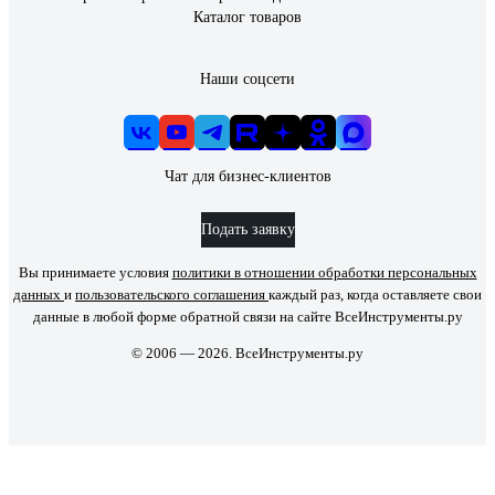
Каталог товаров
Наши соцсети
Чат для бизнес-клиентов
Подать заявку
Вы принимаете условия
политики в отношении обработки персональных
данных
и
пользовательского соглашения
каждый раз, когда оставляете свои
данные в любой форме обратной связи на сайте ВсеИнструменты.ру
© 2006 — 2026. ВсеИнструменты.ру