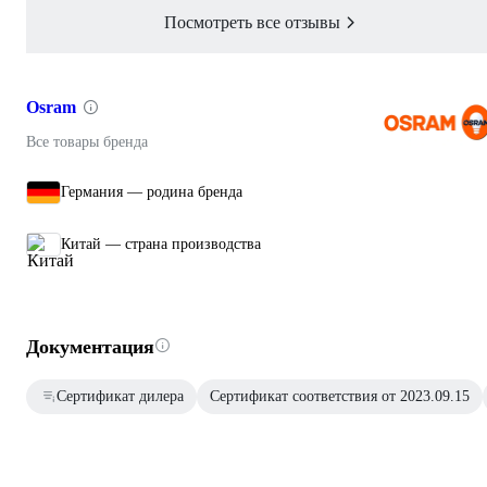
Посмотреть все отзывы
Osram
Все товары бренда
Германия — родина бренда
Китай — страна производства
Документация
Сертификат дилера
Сертификат соответствия от 2023.09.15