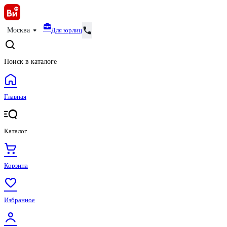
Для юрлиц
Москва
Поиск в каталоге
Главная
Каталог
Корзина
Избранное