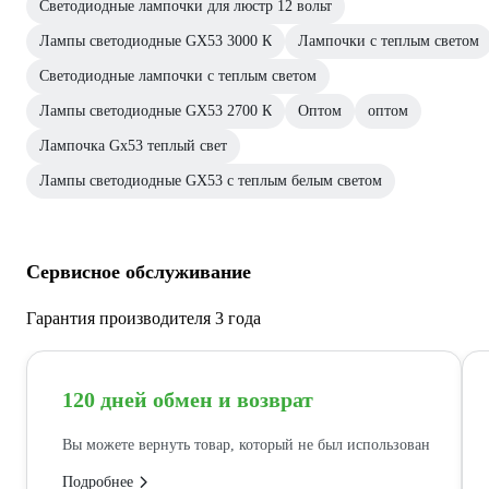
Светодиодные лампочки для люстр 12 вольт
Лампы светодиодные GX53 3000 К
Лампочки с теплым светом
Светодиодные лампочки с теплым светом
Лампы светодиодные GX53 2700 К
Оптом
оптом
Лампочка Gx53 теплый свет
Лампы светодиодные GX53 с теплым белым светом
Сервисное обслуживание
Гарантия производителя 3 года
120 дней обмен и возврат
Вы можете вернуть товар, который не был использован
Подробнее