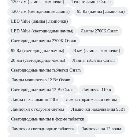
1200 Лм (лампы | лампочки)
Теплые лампы Osram
1200 Лм (светодиодные лампы)
95 Ra (лампы | лампочки)
LED Value (лампы | лампочки)
LED Value (светодиодные лампы)
Лампы 2700К Osram
Светодиодные лампы 2700K Osram
95 Ra (светодиодные лампы)
28 мм (лампы | лампочки)
28 мм (светодиодные лампы)
Лампы таблетка Osram
Светодиодные лампы таблетки Osram
Лампы мощностью 12 Вт Osram
Светодиодные лампы 12 Вт Osram
Лампочка 110 в
Лампа накаливания 110 в
Лампа с оранжевым светом
Лампочки с голубым светом
Лампочки накаливания 95Вт
Светодиодные лампы в форме таблетки
Лампочки светодиодные таблетка
Лампочка на 12 вольт