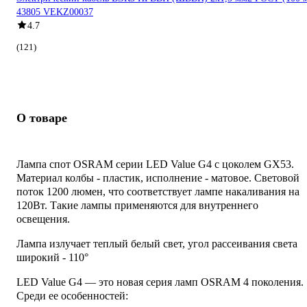
43805 VEKZ00037
4.7
(121)
О товаре
Лампа спот OSRAM серии LED Value G4 с цоколем GX53.
Материал колбы - пластик, исполнение - матовое. Световой
поток 1200 люмен, что соответствует лампе накаливания на
120Вт. Такие лампы применяются для внутреннего
освещения.
Лампа излучает теплый белый свет, угол рассеивания света
широкий - 110°
LED Value G4 — это новая серия ламп OSRAM 4 поколения.
Среди ее особенностей: