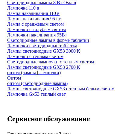
Светодиодные лампы 8 Вт Osram
Лампочка 110 в
Лампа накаливания 110 в
Лампы накаливания 95 вт
Лампа с оранжевым светом
Лампочки с голубым светом
Лампочки накаливания 95Вт
Светодиодные лампы в форме таблетки
Лампочки светодиодные таблетка
Лампы светодиодные GX53 3000 К
Лампочки с теплым светом
Светодиодные лампочки с теплым светом
Лампы светодиодные GX53 2700 К
оптом (лампы | лампочки)
Оптом
оптом (светодиодные лампы)
Лампы светодиодные GX53 с теплым белым светом
Лампочка Gx53 теплый свет
Сервисное обслуживание
Гарантия производителя 3 года