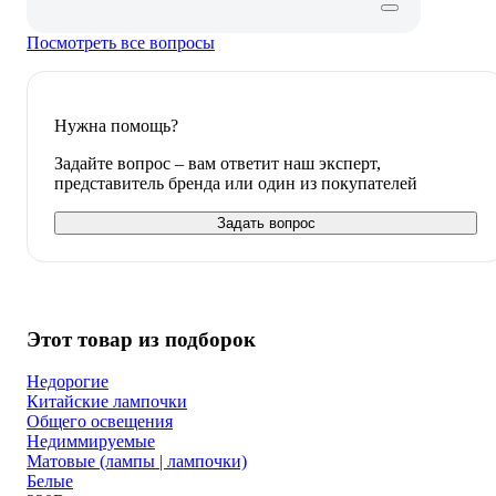
Посмотреть все вопросы
Нужна помощь?
Задайте вопрос – вам ответит наш эксперт,
представитель бренда или один из покупателей
Задать вопрос
Этот товар из подборок
Недорогие
Китайские лампочки
Общего освещения
Недиммируемые
Матовые (лампы | лампочки)
Белые