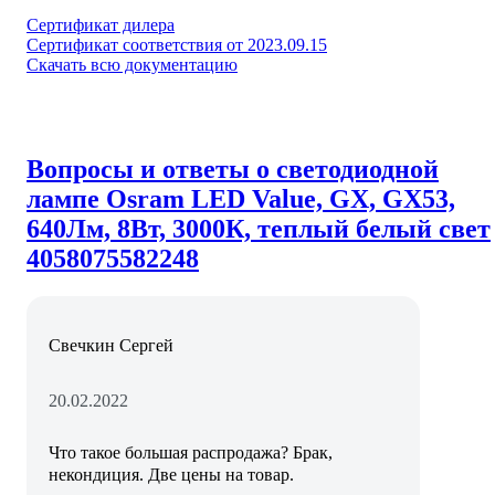
Сертификат дилера
Сертификат соответствия от 2023.09.15
Скачать всю документацию
Вопросы и ответы о светодиодной
лампе Osram LED Value, GX, GX53,
640Лм, 8Вт, 3000К, теплый белый свет
4058075582248
Свечкин Сергей
20.02.2022
Что такое большая распродажа? Брак,
некондиция. Две цены на товар.