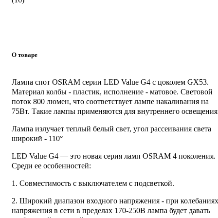
О товаре
Лампа спот OSRAM серии LED Value G4 с цоколем GX53.
Материал колбы - пластик, исполнение - матовое. Световой
поток 800 люмен, что соответствует лампе накаливания на
75Вт. Такие лампы применяются для внутреннего освещения
Лампа излучает теплый белый свет, угол рассеивания света
широкий - 110°
LED Value G4 — это новая серия ламп OSRAM 4 поколения.
Среди ее особенностей:
1. Совместимость с выключателем с подсветкой.
2. Широкий диапазон входного напряжения - при колебания
напряжения в сети в пределах 170-250В лампа будет давать