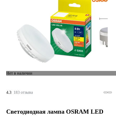
Нет в наличии
4.3
183 отзыва
Светодиодная лампа OSRAM LED