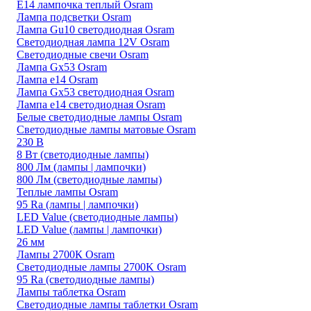
E14 лампочка теплый Osram
Лампа подсветки Osram
Лампа Gu10 светодиодная Osram
Светодиодная лампа 12V Osram
Светодиодные свечи Osram
Лампа Gx53 Osram
Лампа е14 Osram
Лампа Gx53 светодиодная Osram
Лампа е14 светодиодная Osram
Белые светодиодные лампы Osram
Светодиодные лампы матовые Osram
230 В
8 Вт (светодиодные лампы)
800 Лм (лампы | лампочки)
800 Лм (светодиодные лампы)
Теплые лампы Osram
95 Ra (лампы | лампочки)
LED Value (светодиодные лампы)
LED Value (лампы | лампочки)
26 мм
Лампы 2700К Osram
Светодиодные лампы 2700K Osram
95 Ra (светодиодные лампы)
Лампы таблетка Osram
Светодиодные лампы таблетки Osram