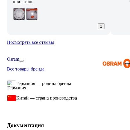
прилагаю.
2
Посмотреть все отзывы
Osram
Все товары бренда
Германия — родина бренда
Китай — страна производства
Документация