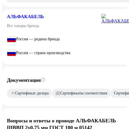
АЛЬФАКАБЕЛЬ
Все товары бренда
Россия — родина бренда
Россия — страна производства
Документация
Сертификат дилера
Сертификаты соответствия
Сертифик
Вопросы и ответы о проводе АЛЬФАКАБЕЛЬ
ШВВП 2х0,75 мм ГОСТ 100 м 05142