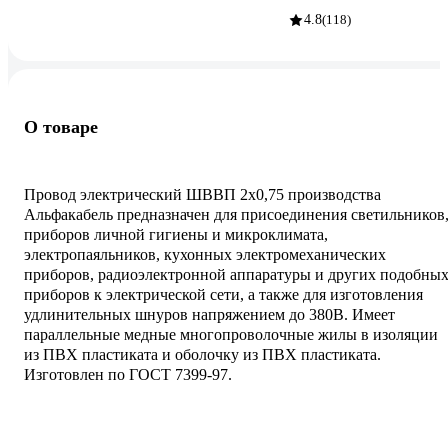
4.8
(118)
О товаре
Провод электрический ШВВП 2х0,75 производства
Альфакабель предназначен для присоединения светильников
приборов личной гигиены и микроклимата,
электропаяльников, кухонных электромеханических
приборов, радиоэлектронной аппаратуры и других подобны
приборов к электрической сети, а также для изготовления
удлинительных шнуров напряжением до 380В. Имеет
параллельные медные многопроволочные жилы в изоляции
из ПВХ пластиката и оболочку из ПВХ пластиката.
Изготовлен по ГОСТ 7399-97.