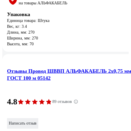
на товары АЛЬФАКАБЕЛЬ
Упаковка
Единица товара: Штука
Вес, кг: 3.4
Длина, мм: 270
Ширина, мм: 270
Высота, мм: 70
Отзывы Провод ШВВП АЛЬФАКАБЕЛЬ 2х0,75 м
ГОСТ 100 м 05142
4.8
89 отзывов
Написать отзыв