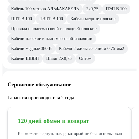
Кабель 100 метров АЛЬФАКАБЕЛЬ
2х0,75
ПЭП В 100
ППТ В 100
ПЭПТ В 100
Кабели медные плоские
Провода с пластмассовой изоляцией плоские
Кабели плоские в пластмассовой изоляции
Кабели медные 380 В
Кабели 2 жилы сечением 0.75 мм2
Кабели ШВВП
Шввп 2Х0,75
Оптом
Сервисное обслуживание
Гарантия производителя 2 года
120 дней обмен и возврат
Вы можете вернуть товар, который не был использован