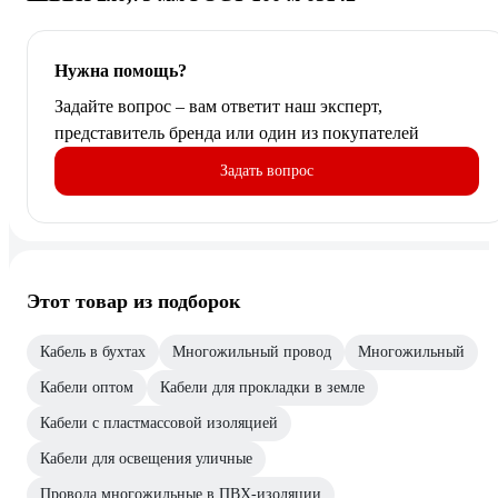
Нужна помощь?
Задайте вопрос – вам ответит наш эксперт,
представитель бренда или один из покупателей
Задать вопрос
Этот товар из подборок
Кабель в бухтах
Многожильный провод
Многожильный
Кабели оптом
Кабели для прокладки в земле
Кабели с пластмассовой изоляцией
Кабели для освещения уличные
Провода многожильные в ПВХ-изоляции