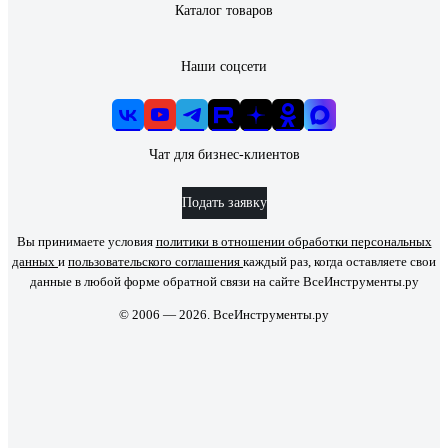
Каталог товаров
Наши соцсети
Чат для бизнес-клиентов
Подать заявку
Вы принимаете условия
политики в отношении обработки персональных
данных
и
пользовательского соглашения
каждый раз, когда оставляете свои
данные в любой форме обратной связи на сайте ВсеИнструменты.ру
© 2006 — 2026. ВсеИнструменты.ру