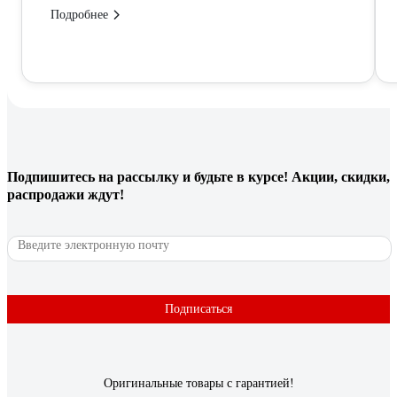
Подробнее
Подпишитесь
на рассылку
и будьте в курсе! Акции, скидки,
распродажи ждут!
Подписаться
Оригинальные товары с гарантией!