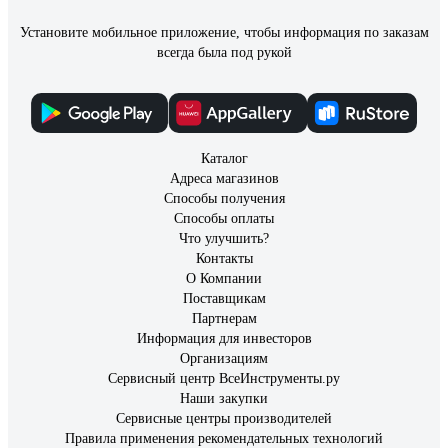
Установите мобильное приложение, чтобы информация по заказам
всегда была под рукой
Каталог
Адреса магазинов
Способы получения
Способы оплаты
Что улучшить?
Контакты
О Компании
Поставщикам
Партнерам
Информация для инвесторов
Организациям
Сервисный центр ВсеИнструменты.ру
Наши закупки
Сервисные центры производителей
Правила применения рекомендательных технологий