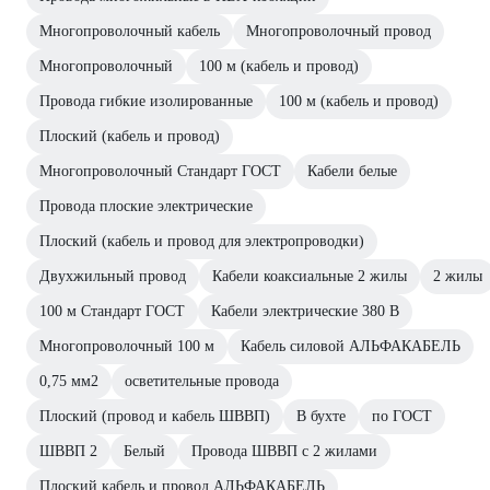
Многопроволочный кабель
Многопроволочный провод
Многопроволочный
100 м (кабель и провод)
Провода гибкие изолированные
100 м (кабель и провод)
Плоский (кабель и провод)
Многопроволочный Стандарт ГОСТ
Кабели белые
Провода плоские электрические
Плоский (кабель и провод для электропроводки)
Двухжильный провод
Кабели коаксиальные 2 жилы
2 жилы
100 м Стандарт ГОСТ
Кабели электрические 380 В
Многопроволочный 100 м
Кабель силовой АЛЬФАКАБЕЛЬ
0,75 мм2
осветительные провода
Плоский (провод и кабель ШВВП)
В бухте
по ГОСТ
ШВВП 2
Белый
Провода ШВВП с 2 жилами
Плоский кабель и провод АЛЬФАКАБЕЛЬ