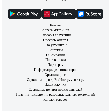
Каталог
Адреса магазинов
Способы получения
Способы оплаты
Что улучшить?
Контакты
О Компании
Поставщикам
Партнерам
Информация для инвесторов
Организациям
Сервисный центр ВсеИнструменты.ру
Наши закупки
Сервисные центры производителей
Правила применения рекомендательных технологий
Каталог товаров