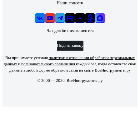
Наши соцсети
Чат для бизнес-клиентов
Подать заявку
Вы принимаете условия
политики в отношении обработки персональных
данных
и
пользовательского соглашения
каждый раз, когда оставляете свои
данные в любой форме обратной связи на сайте ВсеИнструменты.ру
© 2006 — 2026. ВсеИнструменты.ру