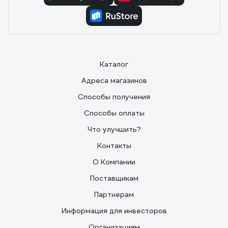
Каталог
Адреса магазинов
Способы получения
Способы оплаты
Что улучшить?
Контакты
О Компании
Поставщикам
Партнерам
Информация для инвесторов
Организациям