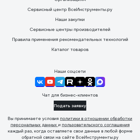
Сервисный центр ВсеИнструменты.ру
Наши закупки
Сервисные центры производителей
Правила применения рекомендательных технологий
Каталог товаров
Наши соцсети
Чат для бизнес-клиентов
Подать заявку
Вы принимаете условия
политики в отношении обработки
персональных данных
и
пользовательского соглашения
каждый раз, когда оставляете свои данные в любой форме
обратной связи на сайте ВсеИнструменты.ру