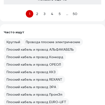
1
2
3
4
5
...
50
Часто ищут
Круглый
Провода плоские электрические
Плоский кабель и провод АЛЬФАКАБЕЛЬ
Плоский кабель и провод Конкорд
Плоский кабель и провод ОРЕОЛ
Плоский кабель и провод ККЗ
Плоский кабель и провод REXANT
Плоский кабель и провод ЭРА
Плоский кабель и провод ПромЭл
Плоский кабель и провод EURO-LIFT