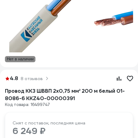
Нет в наличии
4.8
8 отзывов
Провод ККЗ ШВВП 2х0,75 мм² 200 м белый 01-
8086-6 KKZ40-00000391
Код товара: 16499747
Снят с поставок, последняя цена
6 249 ₽