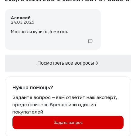
Алексей
24.03.2025
Можно ли купить ,5 метро.
Посмотреть все вопросы
Нужна помощь?
Задайте вопрос – вам ответит наш эксперт,
представитель бренда или один из
покупателей
Задать вопрос