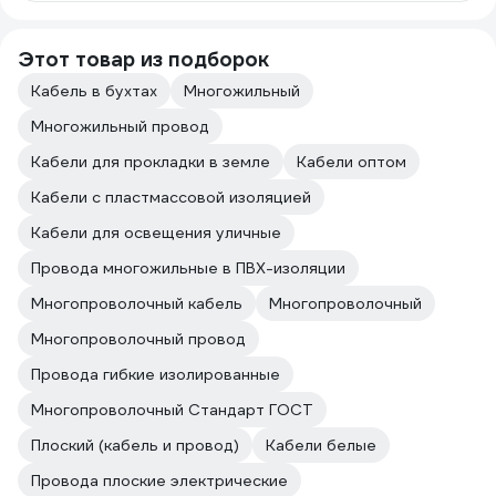
Этот товар из подборок
Кабель в бухтах
Многожильный
Многожильный провод
Кабели для прокладки в земле
Кабели оптом
Кабели с пластмассовой изоляцией
Кабели для освещения уличные
Провода многожильные в ПВХ-изоляции
Многопроволочный кабель
Многопроволочный
Многопроволочный провод
Провода гибкие изолированные
Многопроволочный Стандарт ГОСТ
Плоский (кабель и провод)
Кабели белые
Провода плоские электрические