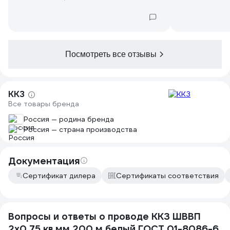
Посмотреть все отзывы
ККЗ
Все товары бренда
Россия — родина бренда
Россия — страна производства
Документация
Сертификат дилера
Сертификаты соответствия
Вопросы и ответы о проводе ККЗ ШВВП
2х0,75 кв.мм 200 м белый ГОСТ 01-8086-6