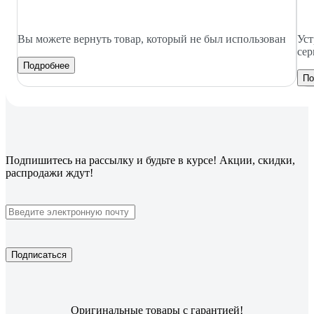
Вы можете вернуть товар, который не был использован
Уст
сер
Подробнее
По
Подпишитесь
на рассылку
и будьте в курсе! Акции, скидки,
распродажи ждут!
Подписаться
Оригинальные товары с гарантией!