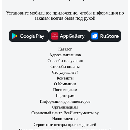
Установите мобильное приложение, чтобы информация по
заказам всегда была под рукой
Каталог
Адреса магазинов
Способы получения
Способы оплаты
Что улучшить?
Контакты
О Компании
Поставщикам
Партнерам
Информация для инвесторов
Организациям
Сервисный центр ВсеИнструменты.ру
Наши закупки
Сервисные центры производителей