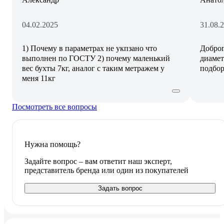
04.02.2025
31.08.
1) Почему в параметрах не укпзано что
Доброг
выполнен по ГОСТУ 2) почему маленький
диамет
вес бухты 7кг, аналог с таким метражем у
подбор
меня 11кг
Посмотреть все вопросы
Нужна помощь?
Задайте вопрос – вам ответит наш эксперт,
представитель бренда или один из покупателей
Задать вопрос