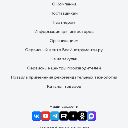
О Компании
Поставщикам
Партнерам
Информация для инвесторов
Организациям
Сервисный центр ВсеИнструменты.ру
Наши закупки
Сервисные центры производителей
Правила применения рекомендательных технологий
Каталог товаров
Наши соцсети