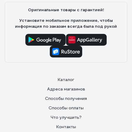
Оригинальные товары с гарантией!
Установите мобильное приложение, чтобы
информация по заказам всегда была под рукой
Каталог
Адреса магазинов
Способы получения
Способы оплаты
Что улучшить?
Контакты