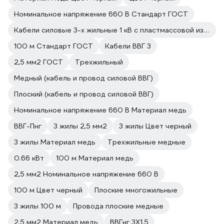
Номинальное напряжение 660 В Стандарт ГОСТ
Кабели силовые 3-х жильные 1 кВ с пластмассовой изоляцией
100 м Стандарт ГОСТ
Кабели ВВГ 3
2,5 мм2 ГОСТ
Трехжильный
Медный (кабель и провод силовой ВВГ)
Плоский (кабель и провод силовой ВВГ)
Номинальное напряжение 660 В Материал медь
ВВГ-Пнг
3 жилы 2,5 мм2
3 жилы Цвет черный
3 жилы Материал медь
Трехжильные медные
0.66 кВт
100 м Материал медь
2,5 мм2 Номинальное напряжение 660 В
100 м Цвет черный
Плоские многожильные
3 жилы 100 м
Провода плоские медные
2,5 мм2 Материал медь
ВВГнг 3Х1,5