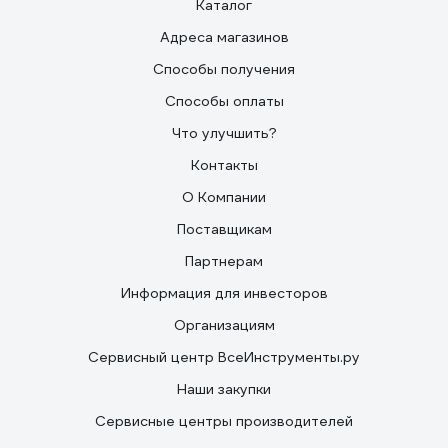
Каталог
Адреса магазинов
Способы получения
Способы оплаты
Что улучшить?
Контакты
О Компании
Поставщикам
Партнерам
Информация для инвесторов
Организациям
Сервисный центр ВсеИнструменты.ру
Наши закупки
Сервисные центры производителей