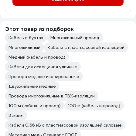
Этот товар из подборок
Кабель в бухтах
Многожильный провод
Многожильный
Кабели с пластмассовой изоляцией
Медный (кабель и провод)
Кабели для освещения уличные
Провода медные изолированные
Двухжильные медные
Провода многожильные в ПВХ-изоляции
100 м (кабель и провод)
100 м (кабель и провод)
3 жилы
Кабели 0,66 кВ с пластмассовой изоляцией силовые
Материал медь Стандарт ГОСТ