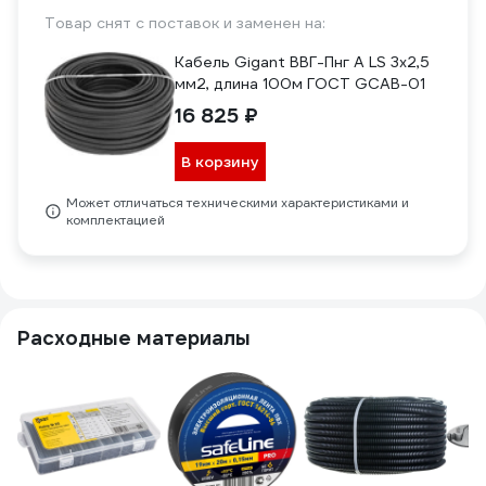
Товар снят с поставок и заменен на:
Кабель Gigant ВВГ-Пнг А LS 3x2,5
мм2, длина 100м ГОСТ GCAB-01
16 825 ₽
В корзину
Может отличаться техническими характеристиками и
комплектацией
Расходные материалы