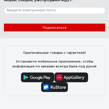
Подписаться
Оригинальные товары с гарантией!
Установите мобильное приложение, чтобы
информация по заказам всегда была под рукой