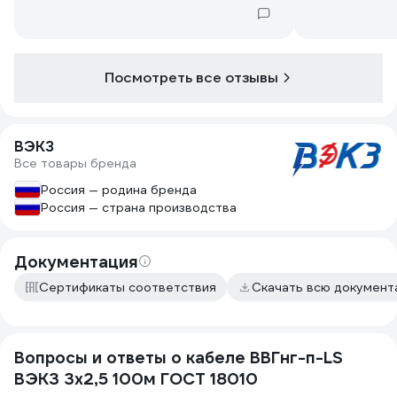
Посмотреть все отзывы
ВЭКЗ
Все товары бренда
Россия — родина бренда
Россия — страна производства
Документация
Сертификаты соответствия
Скачать всю докумен
Вопросы и ответы о кабеле ВВГнг-п-LS
ВЭКЗ 3х2,5 100м ГОСТ 18010