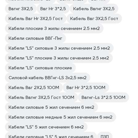
Ввгнг 3Х2,5
Ввг Нг 3*2,5
Кабель Ввгнг 3Х2,5
Кабель Ввг Нг 3Х2,5 Гост
Кабель Ввг 3Х2,5 Гост
Кабели плоские 3 жилы сечением 2.5 мм2
Кабели силовые ВВГ-Пнг
Кабели "LS" силовые 3 жилы сечением 2.5 мм2
Кабели "LS" плоские 3 жилы сечением 2.5 мм2
Кабели "LS" силовые плоские
Силовой кабель ВВГнг-LS 3х2,5 мм2
Кабель Ввг 2Х2,5 100М
Ввг Нг 3*2,5 100М
Кабель Ввгнг 3Х2,5 Гост 100М
Ввгнг-Ls 3*2.5 100М
Кабели силовые 5 жил сечением 6 мм2
Кабели силовые медные 5 жил сечением 6 мм2
Кабели "LS" 5 жил сечением 6 мм2
Кабели силовые "LS" 5 жил сечением 6
П3П