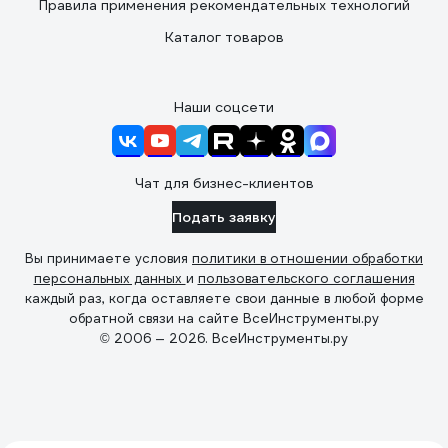
Правила применения рекомендательных технологий
Каталог товаров
Наши соцсети
Чат для бизнес-клиентов
Подать заявку
Вы принимаете условия
политики в отношении обработки
персональных данных
и
пользовательского соглашения
каждый раз, когда оставляете свои данные в любой форме
обратной связи на сайте ВсеИнструменты.ру
© 2006 — 2026. ВсеИнструменты.ру