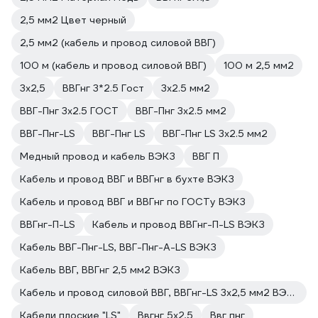
2,5 мм2 Цвет черный
2,5 мм2 (кабель и провод силовой ВВГ)
100 м (кабель и провод силовой ВВГ)
100 м 2,5 мм2
3х2,5
ВВГнг 3*2.5 Гост
3х2.5 мм2
ВВГ-Пнг 3х2.5 ГОСТ
ВВГ-Пнг 3х2.5 мм2
ВВГ-Пнг-LS
ВВГ-Пнг LS
ВВГ-Пнг LS 3х2.5 мм2
Медный провод и кабель ВЭКЗ
ВВГ П
Кабель и провод ВВГ и ВВГнг в бухте ВЭКЗ
Кабель и провод ВВГ и ВВГнг по ГОСТу ВЭКЗ
ВВГнг-П-LS
Кабель и провод ВВГнг-П-LS ВЭКЗ
Кабель ВВГ-Пнг-LS, ВВГ-Пнг-А-LS ВЭКЗ
Кабель ВВГ, ВВГнг 2,5 мм2 ВЭКЗ
Кабель и провод силовой ВВГ, ВВГнг-LS 3х2,5 мм2 ВЭКЗ
Кабели плоские "LS"
Ввгнг 5х2,5
Ввг пнг