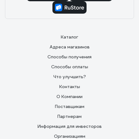
Каталог
Адреса магазинов
Способы получения
Способы оплаты
Что улучшить?
Контакты
О Компании
Поставщикам
Партнерам
Информация для инвесторов
Организациям