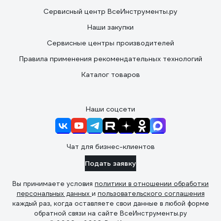
Сервисный центр ВсеИнструменты.ру
Наши закупки
Сервисные центры производителей
Правила применения рекомендательных технологий
Каталог товаров
Наши соцсети
Чат для бизнес-клиентов
Подать заявку
Вы принимаете условия
политики в отношении обработки
персональных данных
и
пользовательского соглашения
каждый раз, когда оставляете свои данные в любой форме
обратной связи на сайте ВсеИнструменты.ру