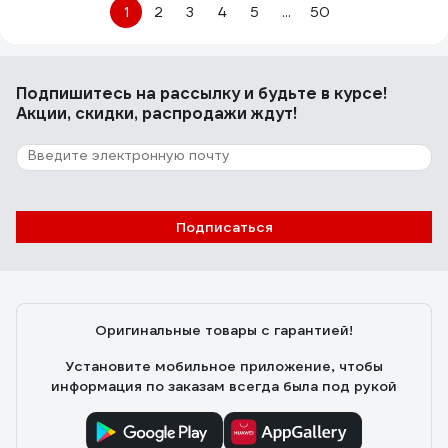
1
2
3
4
5
...
50
Подпишитесь
на рассылку
и будьте в курсе!
Акции, скидки, распродажи ждут!
Подписаться
Оригинальные товары с гарантией!
Установите мобильное приложение, чтобы
информация по заказам всегда была под рукой