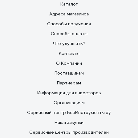
Каталог
Адреса магазинов
Способы получения
Способы оплаты
Что улучшить?
Контакты
О Компании
Поставщикам
Партнерам
Информация для инвесторов
Организациям
Сервисный центр ВсеИнструменты.ру
Наши закупки
Сервисные центры производителей