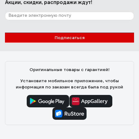
Акции, скидки, распродажи ждут!
Подписаться
Оригинальные товары с гарантией!
Установите мобильное приложение, чтобы
информация по заказам всегда была под рукой