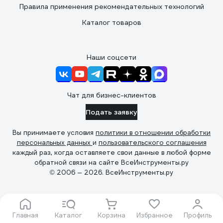
Правила применения рекомендательных технологий
Каталог товаров
Наши соцсети
Чат для бизнес-клиентов
Подать заявку
Вы принимаете условия
политики в отношении обработки
персональных данных
и
пользовательского соглашения
каждый раз, когда оставляете свои данные в любой форме
обратной связи на сайте ВсеИнструменты.ру
© 2006 — 2026. ВсеИнструменты.ру
Главная
Каталог
Корзина
Избранное
Профиль