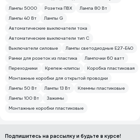
Лампы 5000
Розетка ПВХ
Лампа 80 Вт
Лампы 40 Вт
Лампы G
Автоматические выключатели тока
Автоматические выключатели тип C
Выключатели силовые
Лампы светодиодные E27-E40
Рамки для розеток из пластика
Лампочки 60 ватт
Переходники
Крепеж-клипсы
Коробка пластиковая
Монтажные коробки для открытой проводки
Лампы 50 Вт
Лампы 13 Вт
Клеммы пластиковые
Лампы 100 Вт
Зажимы
Монтажные коробки пластиковые
Подпишитесь
на рассылку
и будьте в курсе!