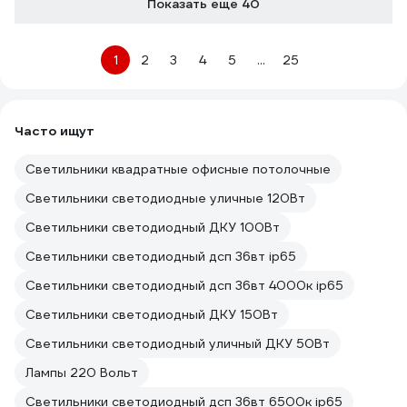
Показать еще 40
1
2
3
4
5
...
25
Часто ищут
Светильники квадратные офисные потолочные
Светильники светодиодные уличные 120Вт
Светильники светодиодный ДКУ 100Вт
Светильники светодиодный дсп 36вт ip65
Светильники светодиодный дсп 36вт 4000к ip65
Светильники светодиодный ДКУ 150Вт
Светильники светодиодный уличный ДКУ 50Вт
Лампы 220 Вольт
Светильники светодиодный дсп 36вт 6500к ip65