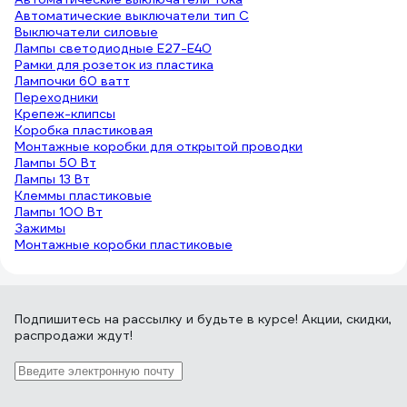
Автоматические выключатели тип C
Выключатели силовые
Лампы светодиодные E27-E40
Рамки для розеток из пластика
Лампочки 60 ватт
Переходники
Крепеж-клипсы
Коробка пластиковая
Монтажные коробки для открытой проводки
Лампы 50 Вт
Лампы 13 Вт
Клеммы пластиковые
Лампы 100 Вт
Зажимы
Монтажные коробки пластиковые
Подпишитесь
на рассылку
и будьте в курсе! Акции, скидки,
распродажи ждут!