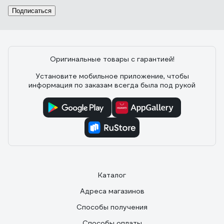
Подписаться
Оригинальные товары с гарантией!
Установите мобильное приложение, чтобы
информация по заказам всегда была под рукой
Каталог
Адреса магазинов
Способы получения
Способы оплаты