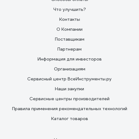
Что улучшить?
Контакты
О Компании
Поставщикам
Партнерам
Информация для инвесторов
Организациям
Сервисный центр ВсеИнструменты.ру
Наши закупки
Сервисные центры производителей
Правила применения рекомендательных технологий
Каталог товаров