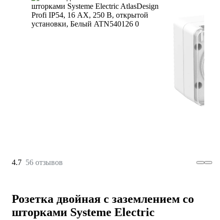
4.7
56 отзывов
Розетка двойная с заземлением со
шторками Systeme Electric