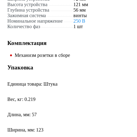
Высота устройства
121 мм
Глубина устройства
56 мм
Зажимная система
винты
Номинальное напряжение
250 В
Количество фаз
1 шт
Комплектация
Механизм розетки в сборе
Упаковка
Единица товара: Штука
Вес, кг: 0.219
Длина, мм: 57
Ширина, мм: 123