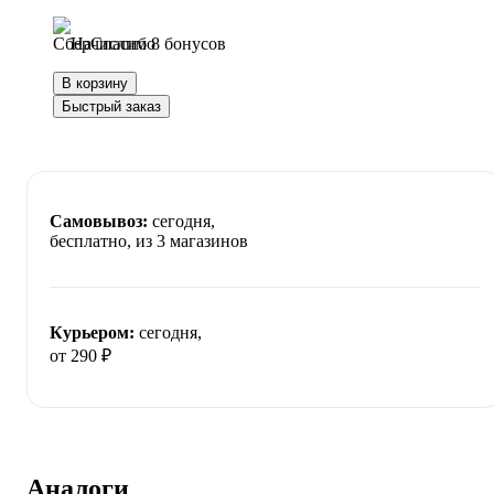
Начислим 8 бонусов
В корзину
Быстрый заказ
Самовывоз:
сегодня,
бесплатно
, из 3 магазинов
Курьером:
сегодня,
от 290 ₽
Аналоги