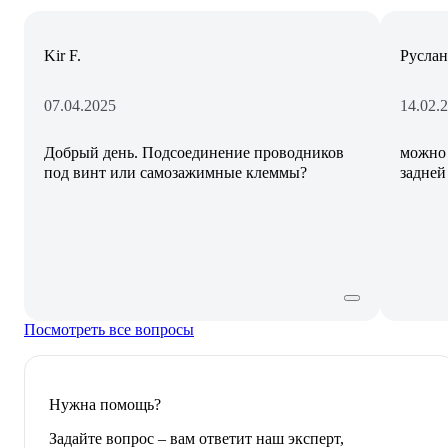
Kir F.
Руслан
07.04.2025
14.02.
Добрый день. Подсоединение проводников
можно 
под винт или самозажимные клеммы?
задней
Посмотреть все вопросы
Нужна помощь?
Задайте вопрос – вам ответит наш эксперт,