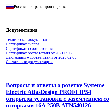
Россия — страна производства
Документация
Техническая документация
Сертификат дилера
Сертификаты соответствия
Сертификат соответствия от 2021.09.08
Декларация о соответствии от 2025.02.05
Скачать всю документацию
Вопросы и ответы о розетке Systeme
Electric AtlasDesign PROFI IP54
открытой установки с заземлением со
шторками 16А 250B ATN540126