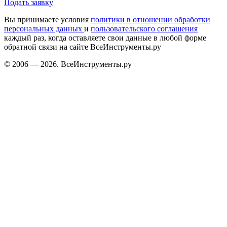
Подать заявку
Вы принимаете условия
политики в отношении обработки
персональных данных
и
пользовательского соглашения
каждый раз, когда оставляете свои данные в любой форме
обратной связи на сайте ВсеИнструменты.ру
© 2006 — 2026. ВсеИнструменты.ру