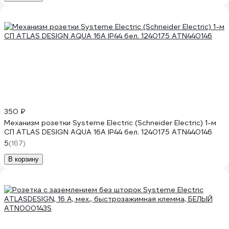
350 ₽
Механизм розетки Systeme Electric (Schneider Electric) 1-м
СП ATLAS DESIGN AQUA 16А IP44 бел. 1240175 ATN440146
5
(167)
В корзину