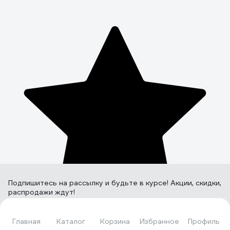
Подпишитесь
на рассылку
и будьте в курсе! Акции, скидки,
распродажи ждут!
Главная
Каталог
Корзина
Избранное
Профиль