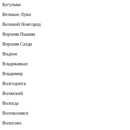
Бугульма
Великие Луки
Великий Новгород
Верхняя Пышма
Верхняя Салда
Видное
Владикавказ
Владимир
Волгодонск
Волжский
Вологда
Волоколамск
Волосово