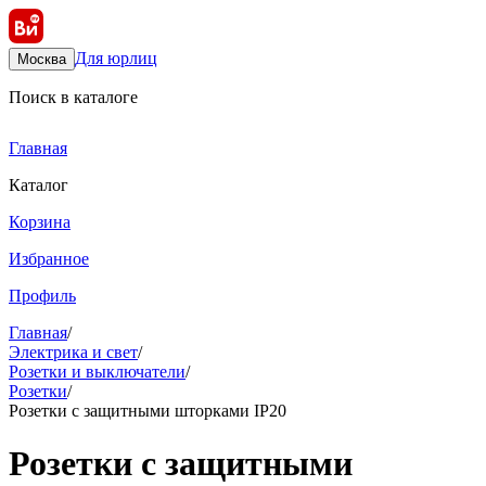
Для юрлиц
Москва
Поиск в каталоге
Главная
Каталог
Корзина
Избранное
Профиль
Главная
/
Электрика и свет
/
Розетки и выключатели
/
Розетки
/
Розетки с защитными шторками IP20
Розетки с защитными