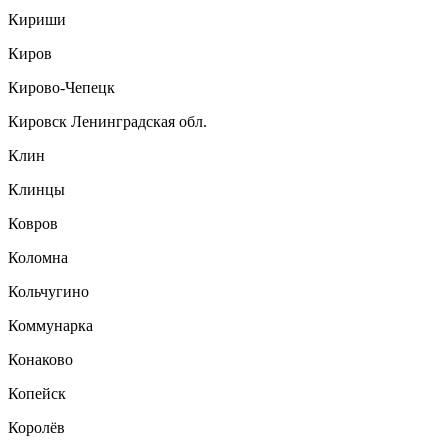
Кириши
Киров
Кирово-Чепецк
Кировск Ленинградская обл.
Клин
Клинцы
Ковров
Коломна
Кольчугино
Коммунарка
Конаково
Копейск
Королёв