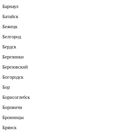
Барнаул
Батайск
Бежецк
Белгород
Бердск
Березники
Березовский
Богородск
Бор
Борисоглебск
Боровичи
Бронницы
Брянск