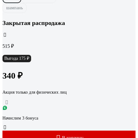
шампань
Закрытая распродажа
515 ₽
Выгода 175 ₽
340 ₽
Акция только для физических лиц
Начислим 3 бонуса
В корзину