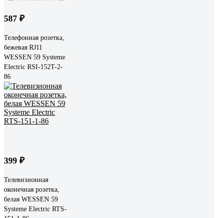
587 ₽
Телефонная розетка,
бежевая RJ11
WESSEN 59 Systeme
Electric RSI-152T-2-
86
399 ₽
Телевизионная
оконечная розетка,
белая WESSEN 59
Systeme Electric RTS-