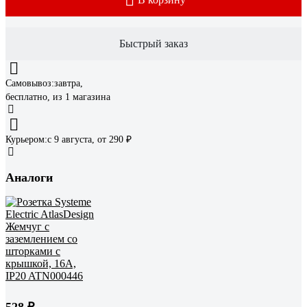
Быстрый заказ
Самовывоз:
завтра,
бесплатно
, из 1 магазина
Курьером:
c 9 августа,
от 290 ₽
Аналоги
528 ₽