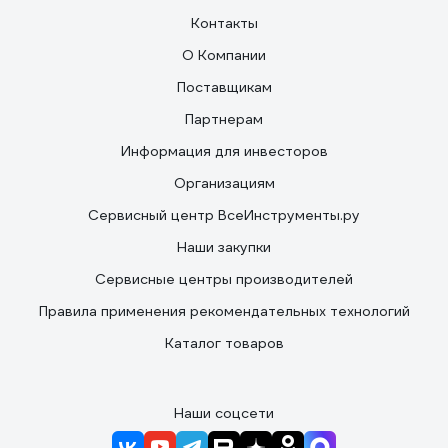
Контакты
О Компании
Поставщикам
Партнерам
Информация для инвесторов
Организациям
Сервисный центр ВсеИнструменты.ру
Наши закупки
Сервисные центры производителей
Правила применения рекомендательных технологий
Каталог товаров
Наши соцсети