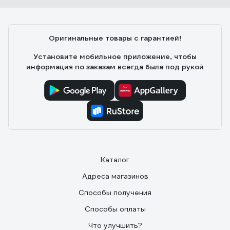
Оригинальные товары с гарантией!
Установите мобильное приложение, чтобы
информация по заказам всегда была под рукой
Каталог
Адреса магазинов
Способы получения
Способы оплаты
Что улучшить?