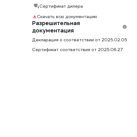
Сертификат дилера
Скачать всю документацию
Разрешительная
документация
Декларация о соответствии от 2025.02.05
Сертификат соответствия от 2025.06.27