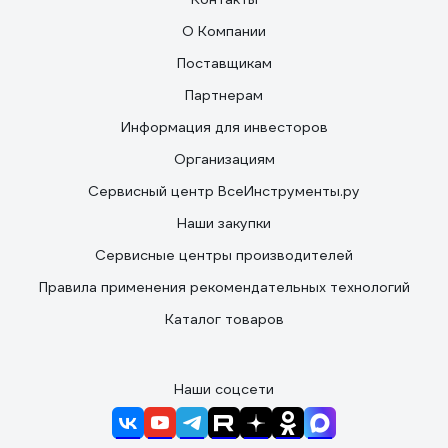
О Компании
Поставщикам
Партнерам
Информация для инвесторов
Организациям
Сервисный центр ВсеИнструменты.ру
Наши закупки
Сервисные центры производителей
Правила применения рекомендательных технологий
Каталог товаров
Наши соцсети