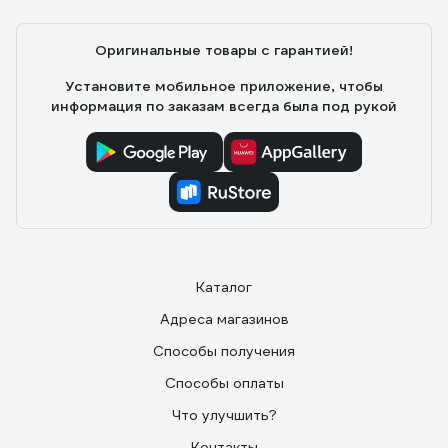
Оригинальные товары с гарантией!
Установите мобильное приложение, чтобы
информация по заказам всегда была под рукой
Каталог
Адреса магазинов
Способы получения
Способы оплаты
Что улучшить?
Контакты