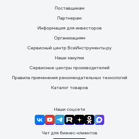
Поставщикам
Партнерам
Информация для инвесторов
Организациям
Сервисный центр ВсеИнструменты.ру
Наши закупки
Сервисные центры производителей
Правила применения рекомендательных технологий
Каталог товаров
Наши соцсети
Чат для бизнес-клиентов