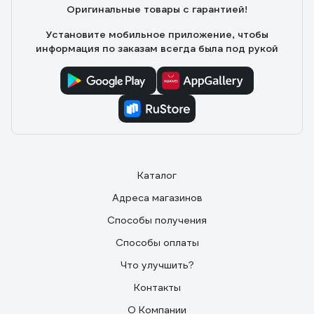
Оригинальные товары с гарантией!
Установите мобильное приложение, чтобы
информация по заказам всегда была под рукой
Каталог
Адреса магазинов
Способы получения
Способы оплаты
Что улучшить?
Контакты
О Компании