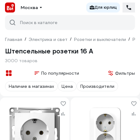
Москва
Для юрлиц
Поиск в каталоге
Главная
/
Электрика и свет
/
Розетки и выключатели
/
Ро
Штепсельные розетки 16 А
3000 товаров
По популярности
Фильтры
Наличие в магазинах
Цена
Производители