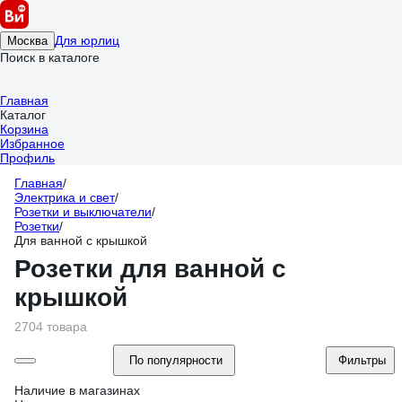
Для юрлиц
Москва
Поиск в каталоге
Главная
Каталог
Корзина
Избранное
Профиль
Главная
/
Электрика и свет
/
Розетки и выключатели
/
Розетки
/
Для ванной с крышкой
Розетки для ванной с
крышкой
2704 товара
По популярности
Фильтры
Наличие в магазинах