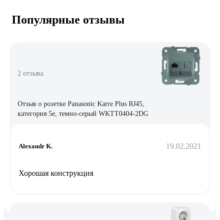
Популярные отзывы
2 отзыва
Отзыв о розетке Panasonic Karre Plus RJ45,
категория 5e, темно-серый WKTT0404-2DG
19.02.2021
Alexandr K.
Хорошая конструкция