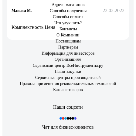
Адреса магазинов
22.02.2022
Максим М.
Способы получения
Способы оплаты
Что улучшить?
Комплектность Цена
Контакты
О Компании
Поставщикам
Партнерам
Информация для инвесторов
Организациям
Сервисный центр ВсеИнструменты.ру
Наши закупки
Сервисные центры производителей
Правила применения рекомендательных технологий
Каталог товаров
Наши соцсети
Чат для бизнес-клиентов