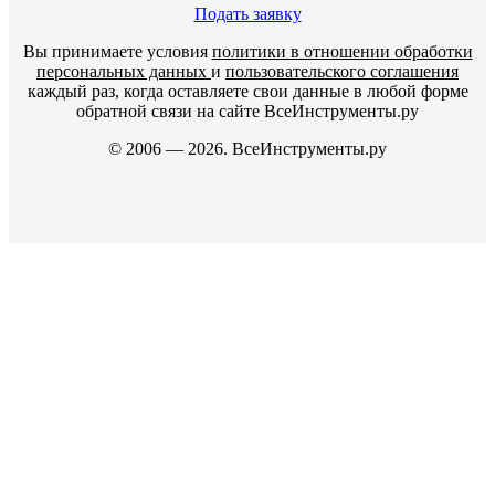
Подать заявку
Вы принимаете условия
политики в отношении обработки
персональных данных
и
пользовательского соглашения
каждый раз, когда оставляете свои данные в любой форме
обратной связи на сайте ВсеИнструменты.ру
© 2006 — 2026. ВсеИнструменты.ру