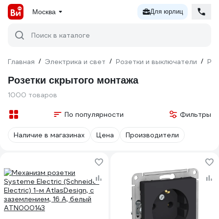
Москва
Для юрлиц
Поиск в каталоге
Главная
/
Электрика и свет
/
Розетки и выключатели
/
Ро
Розетки скрытого монтажа
1000 товаров
По популярности
Фильтры
Наличие в магазинах
Цена
Производители