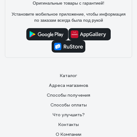
Оригинальные товары с гарантией!
Установите мобильное приложение, чтобы информация
по заказам всегда была под рукой
Каталог
Адреса магазинов
Способы получения
Способы оплаты
Что улучшить?
Контакты
О Компании