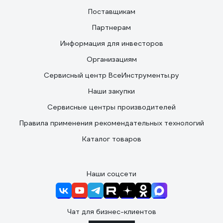
Поставщикам
Партнерам
Информация для инвесторов
Организациям
Сервисный центр ВсеИнструменты.ру
Наши закупки
Сервисные центры производителей
Правила применения рекомендательных технологий
Каталог товаров
Наши соцсети
Чат для бизнес-клиентов