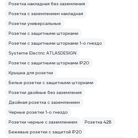
Розетка накладная без заземления
Розетка с заземлением накладная
Розетки универсальные
Розетки с защитными шторками
Розетки с защитными шторками 1-о гнездо
Systeme Electric ATLASDESIGN
Розетки с защитными шторками IP20
Крышка для розетки
Белые розетки с защитными шторками
Розетки двойные без заземления
Двойная розетка с заземлением
Черные розетки 1-о гнездо
Розетки черные с заземлением
Розетка 42В
Бежевые розетки с защитой IP20