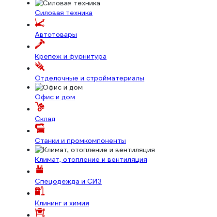
Силовая техника
Автотовары
Крепёж и фурнитура
Отделочные и стройматериалы
Офис и дом
Склад
Станки и промкомпоненты
Климат, отопление и вентиляция
Спецодежда и СИЗ
Клининг и химия