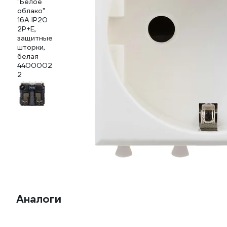
Аналоги