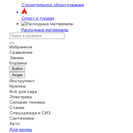
Строительное оборудование
Спорт и туризм
Расходные материалы
Избранное
Сравнение
Заказы
Корзина
Войти
Акции
Инструмент
Крепеж
Всё для сада
Электрика
Силовая техника
Станки
Спецодежда и СИЗ
Сантехника
Авто
Для юрлиц