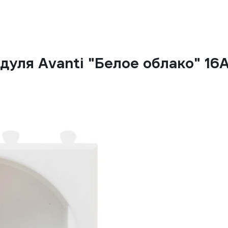
дуля Avanti "Белое облако" 16