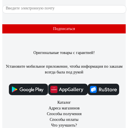
Подписаться
Оригинальные товары с гарантией!
Установите мобильное приложение, чтобы информация по заказам
всегда была под рукой
Каталог
Адреса магазинов
Способы получения
Способы оплаты
Что улучшить?