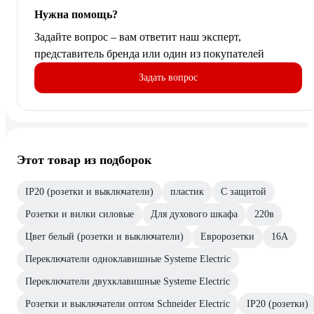
Нужна помощь?
Задайте вопрос – вам ответит наш эксперт,
представитель бренда или один из покупателей
Задать вопрос
Этот товар из подборок
IP20 (розетки и выключатели)
пластик
С защитой
Розетки и вилки силовые
Для духового шкафа
220в
Цвет белый (розетки и выключатели)
Евророзетки
16А
Переключатели одноклавишные Systeme Electric
Переключатели двухклавишные Systeme Electric
Розетки и выключатели оптом Schneider Electric
IP20 (розетки)