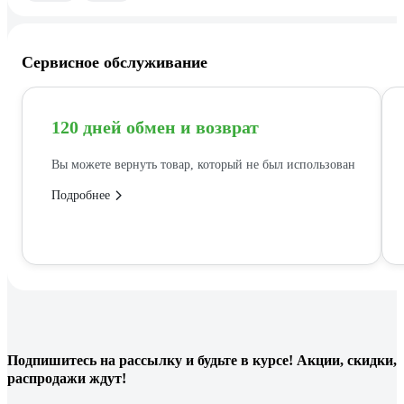
Сервисное обслуживание
120 дней обмен и возврат
Вы можете вернуть товар, который не был использован
Подробнее
Подпишитесь
на рассылку
и будьте в курсе! Акции, скидки,
распродажи ждут!