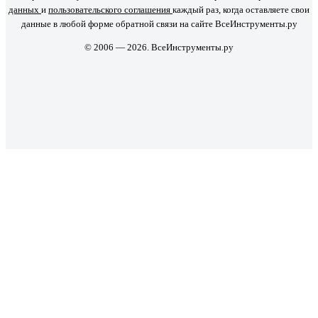
данных
и
пользовательского соглашения
каждый раз, когда оставляете свои
данные в любой форме обратной связи на сайте ВсеИнструменты.ру
© 2006 — 2026. ВсеИнструменты.ру