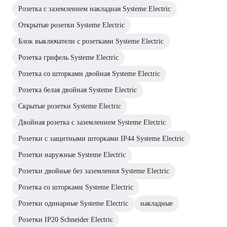
Розетка с заземлением накладная Systeme Electric
Открытые розетки Systeme Electric
Блок выключатели с розетками Systeme Electric
Розетка грифель Systeme Electric
Розетка со шторками двойная Systeme Electric
Розетка белая двойная Systeme Electric
Скрытые розетки Systeme Electric
Двойная розетка с заземлением Systeme Electric
Розетки с защитными шторками IP44 Systeme Electric
Розетки наружные Systeme Electric
Розетки двойные без заземления Systeme Electric
Розетка со шторками Systeme Electric
Розетки одинарные Systeme Electric
накладные
Розетки IP20 Schneider Electric