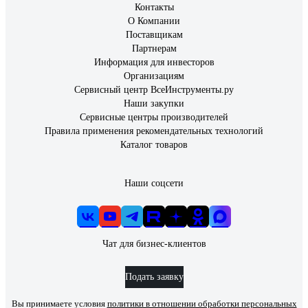
Контакты
О Компании
Поставщикам
Партнерам
Информация для инвесторов
Организациям
Сервисный центр ВсеИнструменты.ру
Наши закупки
Сервисные центры производителей
Правила применения рекомендательных технологий
Каталог товаров
Наши соцсети
Чат для бизнес-клиентов
Подать заявку
Вы принимаете условия
политики в отношении обработки персональных