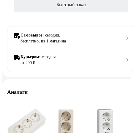
Быстрый заказ
Самовывоз:
сегодня,
бесплатно
, из 1 магазина
Курьером:
сегодня,
от 290 ₽
Аналоги