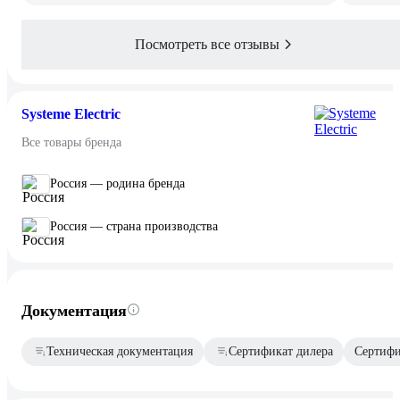
Посмотреть все отзывы
Systeme Electric
Все товары бренда
Россия — родина бренда
Россия — страна производства
Документация
Техническая документация
Сертификат дилера
Сертифи