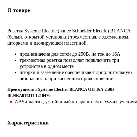
О товаре
Розетка Systeme Electric (ранее Schneider Electric) BLANCA
(белый, открытой установки) трехместная, с заземлением,
шторками и изолирующей пластиной.
предназначена для сетей до 250В, на ток до 16А
трехместная розетка позволяет подключить три
устройства в одном месте
шторки и заземление обеспечивают дополнительную
безопасность при косвенном прикосновении
Преимущества Systeme Electric BLANCA ОП 16А 250В
BLNRA011311 1210470
ABS-пластик, устойчивый к царапинам и УФ-излучения
Характеристики