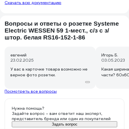
Скачать всю документацию
Вопросы и ответы о розетке Systeme
Electric WESSEN 59 1-мест., с/з с з/
штор. белая RS16-152-1-86
евгений
Игорь Б.
23.02.2025
03.05.2023
У вас в карточке товара возможно не
Какая ширина
части? 60х6
Посмотреть все вопросы
Нужна помощь?
Задайте вопрос – вам ответит наш эксперт,
представитель бренда или один из покупателей
Задать вопрос