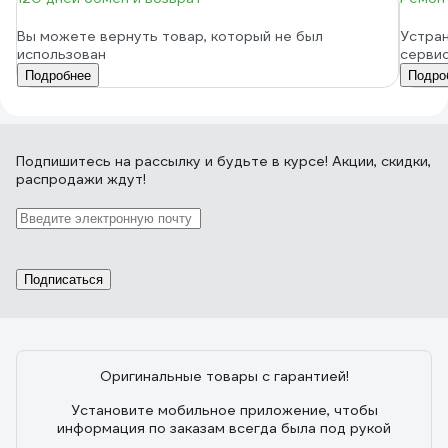
Вы можете вернуть товар, который не был
Устран
использован
серви
Подробнее
Подро
Подпишитесь
на рассылку
и будьте в курсе! Акции, скидки,
распродажи ждут!
Подписаться
Оригинальные товары с гарантией!
Установите мобильное приложение, чтобы
информация по заказам всегда была под рукой