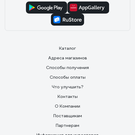
Каталог
Адреса магазинов
Способы получения
Способы оплаты
Что улучшить?
Контакты
О Компании
Поставщикам
Партнерам