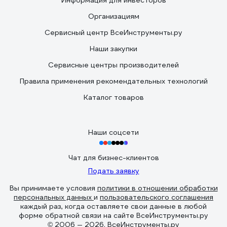
Информация для инвесторов
Организациям
Сервисный центр ВсеИнструменты.ру
Наши закупки
Сервисные центры производителей
Правила применения рекомендательных технологий
Каталог товаров
Наши соцсети
Чат для бизнес-клиентов
Подать заявку
Вы принимаете условия
политики в отношении обработки
персональных данных
и
пользовательского соглашения
каждый раз, когда оставляете свои данные в любой
форме обратной связи на сайте ВсеИнструменты.ру
© 2006 — 2026. ВсеИнструменты.ру