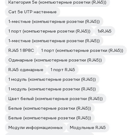
Категория 5е (компьютерные розетки (RJ45))
Cat 5e UTP настенные
1-местные (компьютерные розетки (RJ45))
1 порт (компьютерные розетки (RJ45))
1xRJ45
1-местные (компьютерные розетки (RJ45))
RJ45 1 8P8C
1 порт (компьютерные розетки (RJ45))
Одинарные (компьютерные розетки (RJ45))
RJ45 одинарные
1 порт RJ45
1 модуль (компьютерные розетки (RJ45))
1 модуль (компьютерные розетки (RJ45))
Цвет белый (компьютерные розетки (RJ45))
Белые (компьютерные розетки (RJ45))
Белые (компьютерные розетки (RJ45))
Модули информационных
Модульные RJ45