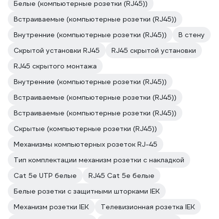
Белые (компьютерные розетки (RJ45))
Встраиваемые (компьютерные розетки (RJ45))
Внутренние (компьютерные розетки (RJ45))
В стену
Скрытой установки RJ45
RJ45 скрытой установки
RJ45 скрытого монтажа
Внутренние (компьютерные розетки (RJ45))
Встраиваемые (компьютерные розетки (RJ45))
Встраиваемые (компьютерные розетки (RJ45))
Скрытые (компьютерные розетки (RJ45))
Механизмы компьютерных розеток RJ-45
Тип комплектации механизм розетки с накладкой
Cat 5e UTP белые
RJ45 Cat 5e белые
Белые розетки с защитными шторками IEK
Механизм розетки IEK
Телевизионная розетка IEK