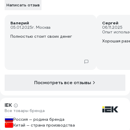
Написать отзыв
Валерий
Сергей
05.01.2025
г. Москва
06.11.2025
Опыт использ
Полностью стоит своих денег
Хорошая раз
Посмотреть все отзывы
IEK
Все товары бренда
Россия — родина бренда
Китай — страна производства