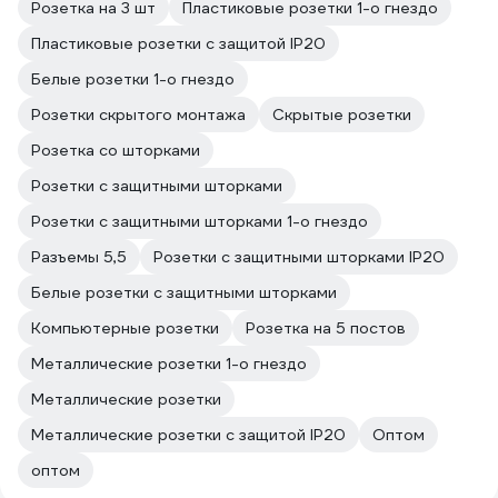
Розетка на 3 шт
Пластиковые розетки 1-о гнездо
Пластиковые розетки с защитой IP20
Белые розетки 1-о гнездо
Розетки скрытого монтажа
Скрытые розетки
Розетка со шторками
Розетки с защитными шторками
Розетки с защитными шторками 1-о гнездо
Разъемы 5,5
Розетки с защитными шторками IP20
Белые розетки с защитными шторками
Компьютерные розетки
Розетка на 5 постов
Металлические розетки 1-о гнездо
Металлические розетки
Металлические розетки с защитой IP20
Оптом
оптом