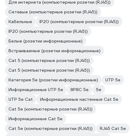
Для интернета (компьютерные розетки (RJ45))
Сетевые (компьютерные розетки (RJ45))
Кабельные
IP20 (компьютерные розетки (RJ45))
IP20 (компьютерные розетки (RJ45))
Белые (розетки информационные)
Встраиваемые (розетки информационные)
Cat 5 (компьютерные розетки (RJ45))
Cat 5 (компьютерные розетки (RJ45))
Категория 5е (розетки информационные)
UTP 5e
Информационные UTP 5e
8P8C 5e
5e
UTP 5e Cat
Информационные настенные Cat 5e
Cat 5e (компьютерные розетки (RJ45))
Информационные Cat 5e
Cat 5e (компьютерные розетки (RJ45))
RJ45 Cat 5e