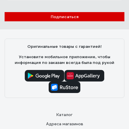
Подписаться
Оригинальные товары с гарантией!
Установите мобильное приложение, чтобы
информация по заказам всегда была под рукой
Каталог
Адреса магазинов