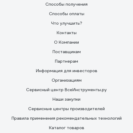
Способы получения
Способы оплаты
Что улучшить?
Контакты
О Компании
Поставщикам
Партнерам
Информация для инвесторов
Организациям
Сервисный центр ВсеИнструменты.ру
Наши закупки
Сервисные центры производителей
Правила применения рекомендательных технологий
Каталог товаров