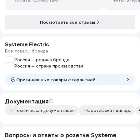
Посмотреть все отзывы
Systeme Electric
Все товары бренда
Россия — родина бренда
Россия — страна производства
Оригинальные товары c гарантией
Документация
Техническая документация
Сертификат дилера
Вопросы и ответы о розетке Systeme