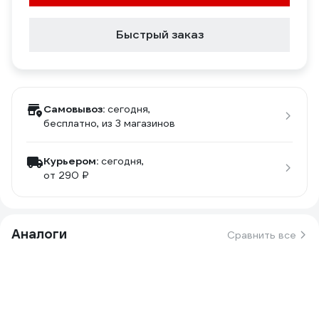
Быстрый заказ
Самовывоз:
сегодня,
бесплатно
, из 3 магазинов
Курьером:
сегодня,
от 290 ₽
Аналоги
Сравнить все