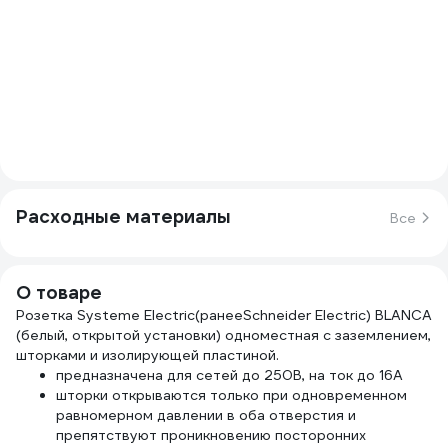
Расходные материалы
Все
О товаре
Розетка Systeme Electric(ранееSchneider Electric) BLANCA
(белый, открытой установки) одноместная с заземлением,
шторками и изолирующей пластиной.
предназначена для сетей до 250В, на ток до 16А
шторки открываются только при одновременном
равномерном давлении в оба отверстия и
препятствуют проникновению посторонних