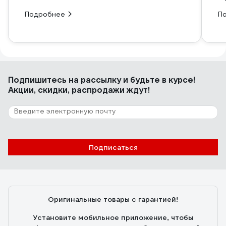
Подробнее
П
Подпишитесь
на рассылку
и будьте в курсе!
Акции, скидки, распродажи ждут!
Подписаться
Оригинальные товары с гарантией!
Установите мобильное приложение, чтобы