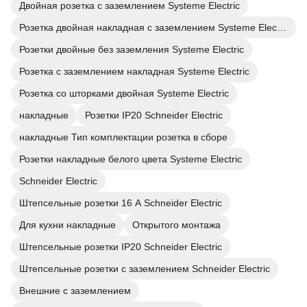
Двойная розетка с заземлением Systeme Electric
Розетка двойная накладная с заземлением Systeme Electric
Розетки двойные без заземления Systeme Electric
Розетка с заземлением накладная Systeme Electric
Розетка со шторками двойная Systeme Electric
накладные
Розетки IP20 Schneider Electric
накладные Тип комплектации розетка в сборе
Розетки накладные белого цвета Systeme Electric
Schneider Electric
Штепсельные розетки 16 А Schneider Electric
Для кухни накладные
Открытого монтажа
Штепсельные розетки IP20 Schneider Electric
Штепсельные розетки с заземлением Schneider Electric
Внешние с заземлением