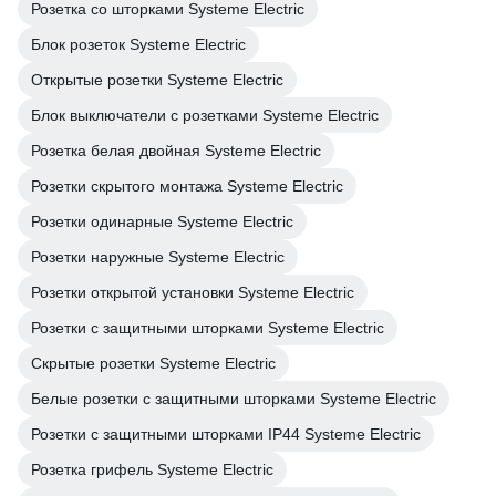
Розетка со шторками Systeme Electric
Блок розеток Systeme Electric
Открытые розетки Systeme Electric
Блок выключатели с розетками Systeme Electric
Розетка белая двойная Systeme Electric
Розетки скрытого монтажа Systeme Electric
Розетки одинарные Systeme Electric
Розетки наружные Systeme Electric
Розетки открытой установки Systeme Electric
Розетки с защитными шторками Systeme Electric
Скрытые розетки Systeme Electric
Белые розетки с защитными шторками Systeme Electric
Розетки с защитными шторками IP44 Systeme Electric
Розетка грифель Systeme Electric