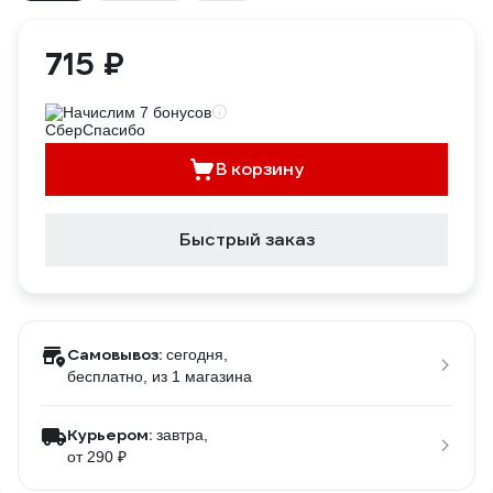
715 ₽
Начислим 7 бонусов
В корзину
Быстрый заказ
Самовывоз:
сегодня,
бесплатно
, из 1 магазина
Курьером:
завтра,
от 290 ₽