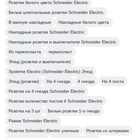
Розетки белого цвета Schneider Electric
Белые штепсельные розетки Schneider Electric
В ванную накладные
Накладные белого цвета
Накладные розетки Schneider Electric
Накладные розетки и выключатели Schneider Electric
Из термопласта
термопласт
Этюд (розетки и выключатели)
Systeme Electric (Schneider Electric) Этюд
Этюд (розетки)
На 4 гнезда
4 гнезда
На 4 поста
Розетки на 4 гнезда Schneider Electric
Розетки количество постов 4 Schneider Electric
Розетка на 3 шт
Белые розетки 1-о гнездо
Рамки Schneider Electric
Розетки Schneider Electric уличные
Розетка со шторками