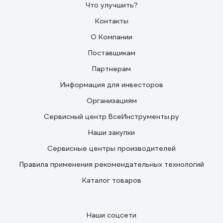
Что улучшить?
Контакты
О Компании
Поставщикам
Партнерам
Информация для инвесторов
Организациям
Сервисный центр ВсеИнструменты.ру
Наши закупки
Сервисные центры производителей
Правила применения рекомендательных технологий
Каталог товаров
Наши соцсети