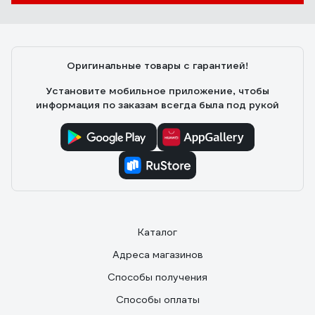
Сделано качественно, шина проведена в корпусе,
перемычки не нужны.
Оригинальные товары с гарантией!
Установите мобильное приложение, чтобы
информация по заказам всегда была под рукой
Каталог
Адреса магазинов
Способы получения
Способы оплаты