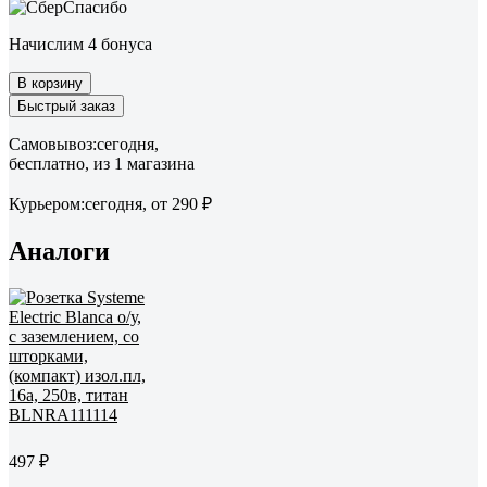
Начислим 4 бонуса
В корзину
Быстрый заказ
Самовывоз:
сегодня,
бесплатно
, из 1 магазина
Курьером:
сегодня,
от 290 ₽
Аналоги
497 ₽