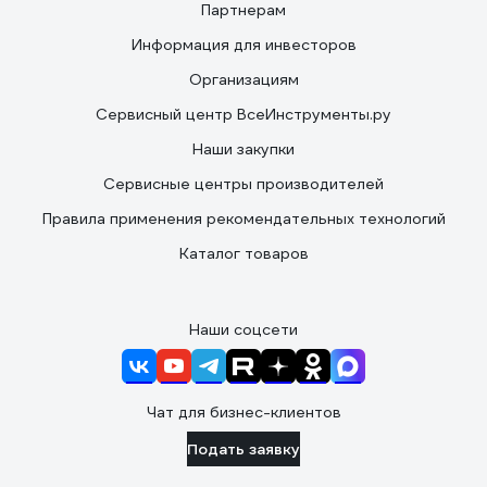
Партнерам
Информация для инвесторов
Организациям
Сервисный центр ВсеИнструменты.ру
Наши закупки
Сервисные центры производителей
Правила применения рекомендательных технологий
Каталог товаров
Наши соцсети
Чат для бизнес-клиентов
Подать заявку