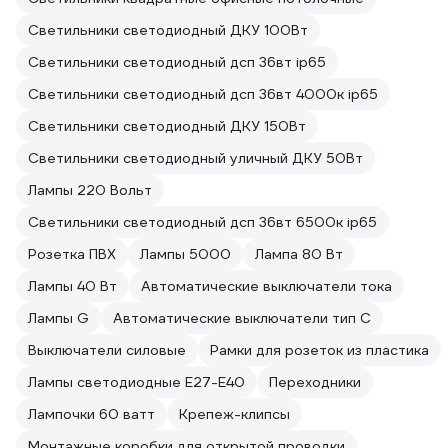
Светильники светодиодный ДКУ 100Вт
Светильники светодиодный дсп 36вт ip65
Светильники светодиодный дсп 36вт 4000к ip65
Светильники светодиодный ДКУ 150Вт
Светильники светодиодный уличный ДКУ 50Вт
Лампы 220 Вольт
Светильники светодиодный дсп 36вт 6500к ip65
Розетка ПВХ
Лампы 5000
Лампа 80 Вт
Лампы 40 Вт
Автоматические выключатели тока
Лампы G
Автоматические выключатели тип C
Выключатели силовые
Рамки для розеток из пластика
Лампы светодиодные E27-E40
Переходники
Лампочки 60 ватт
Крепеж-клипсы
Монтажные коробки для открытой проводки