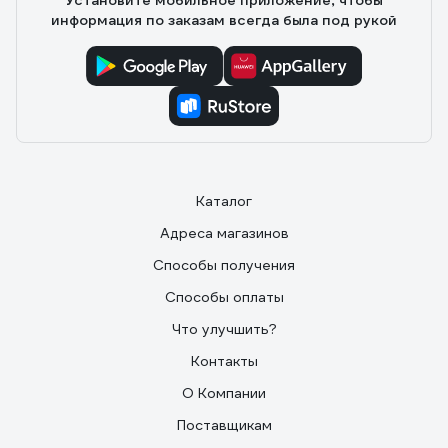
Установите мобильное приложение, чтобы
информация по заказам всегда была под рукой
Каталог
Адреса магазинов
Способы получения
Способы оплаты
Что улучшить?
Контакты
О Компании
Поставщикам