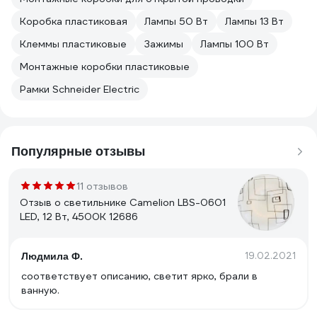
Коробка пластиковая
Лампы 50 Вт
Лампы 13 Вт
Клеммы пластиковые
Зажимы
Лампы 100 Вт
Монтажные коробки пластиковые
Рамки Schneider Electric
Популярные отзывы
11 отзывов
Отзыв о светильнике Camelion LBS-0601
LED, 12 Вт, 4500K 12686
19.02.2021
Людмила Ф.
соответствует описанию, светит ярко, брали в
ванную.