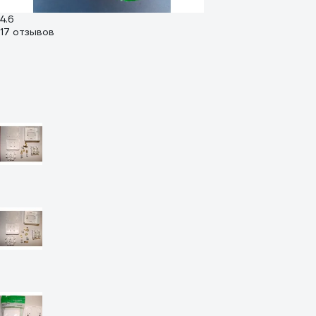
4.6
17 отзывов