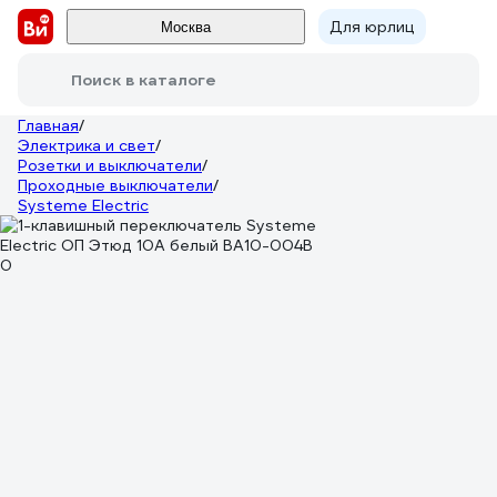
Для юрлиц
Москва
Поиск в каталоге
Главная
/
Электрика и свет
/
Розетки и выключатели
/
Проходные выключатели
/
Systeme Electric