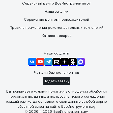
Сервисный центр ВсеИнструменты.ру
Наши закупки
Сервисные центры производителей
Правила применения рекомендательных технологий
Каталог товаров
Наши соцсети
Чат для бизнес-клиентов
Подать заявку
Вы принимаете условия
политики в отношении обработки
персональных данных
и
пользовательского соглашения
каждый раз, когда оставляете свои данные в любой форме
обратной связи на сайте ВсеИнструменты.ру
© 2006 — 2026. ВсеИнструменты.ру