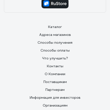
Каталог
Адреса магазинов
Способы получения
Способы оплаты
Что улучшить?
Контакты
О Компании
Поставщикам
Партнерам
Информация для инвесторов
Организациям