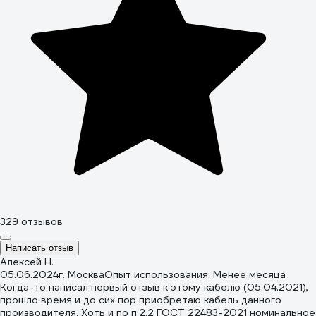
329 отзывов
Написать отзыв
Алексей Н.
05.06.2024
г. Москва
Опыт использования: Менее месяца
Когда-то написал первый отзыв к этому кабелю (05.04.2021),
прошло время и до сих пор приобретаю кабель данного
производителя. Хоть и по п.2.2 ГОСТ 22483-2021 номинальное