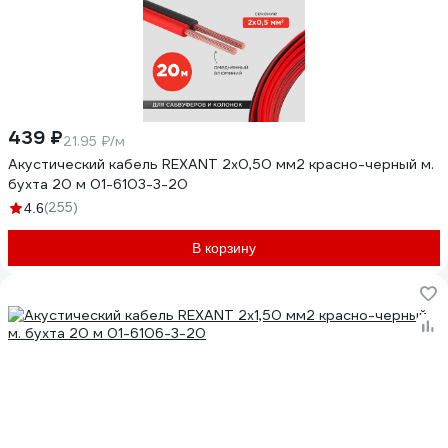
439 ₽
21.95 ₽/м
Акустический кабель REXANT 2х0,50 мм2 красно-черный м.
бухта 20 м 01-6103-3-20
(255)
4.6
В корзину