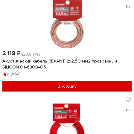
2 119 ₽
423.8 ₽/м
Акустический кабель REXANT 2х2,50 мм2 прозрачный
SILICON 01-6308-05
(44)
4.7
В корзину