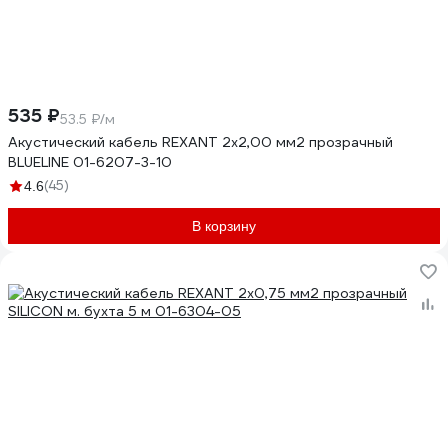
535 ₽
53.5 ₽/м
Акустический кабель REXANT 2х2,00 мм2 прозрачный
BLUELINE 01-6207-3-10
(45)
4.6
В корзину