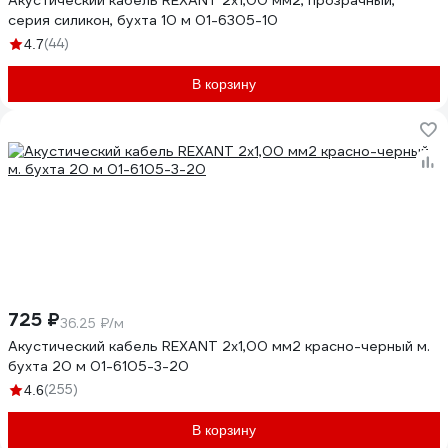
Акустический кабель REXANT 2х1,00 мм2, прозрачный,
серия силикон, бухта 10 м 01-6305-10
(44)
4.7
В корзину
725 ₽
36.25 ₽/м
Акустический кабель REXANT 2х1,00 мм2 красно-черный м.
бухта 20 м 01-6105-3-20
(255)
4.6
В корзину