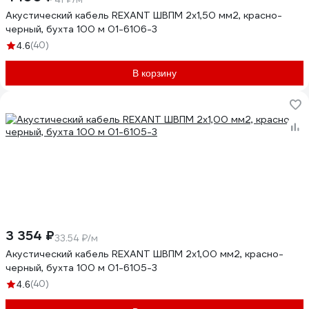
Акустический кабель REXANT ШВПМ 2х1,50 мм2, красно-
черный, бухта 100 м 01-6106-3
(40)
4.6
В корзину
3 354 ₽
33.54 ₽/м
Акустический кабель REXANT ШВПМ 2х1,00 мм2, красно-
черный, бухта 100 м 01-6105-3
(40)
4.6