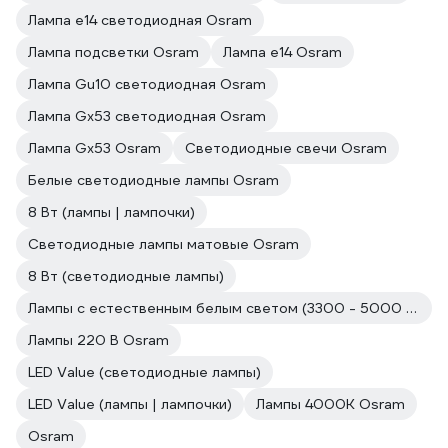
Лампа е14 светодиодная Osram
Лампа подсветки Osram
Лампа е14 Osram
Лампа Gu10 светодиодная Osram
Лампа Gx53 светодиодная Osram
Лампа Gx53 Osram
Светодиодные свечи Osram
Белые светодиодные лампы Osram
8 Вт (лампы | лампочки)
Светодиодные лампы матовые Osram
8 Вт (светодиодные лампы)
Лампы с естественным белым светом (3300 - 5000 к) Osram
Лампы 220 В Osram
LED Value (светодиодные лампы)
LED Value (лампы | лампочки)
Лампы 4000К Osram
Osram