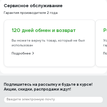
Сервисное обслуживание
Гарантия производителя 2 года
120 дней обмен и возврат
Р
Вы можете вернуть товар, который не был
Ус
использован
га
Подробнее
П
Подпишитесь
на рассылку
и будьте в курсе!
Акции, скидки, распродажи ждут!