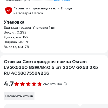
Гарантия производителя 2 года
на товары Osram
Упаковка
Единица товара: Упаковка 1 шт
Вес, кг: 0.292
Длина, мм: 146
Ширина, мм: 78
Высота, мм: 78
Отзывы Светодиодная лампа Osram
LVGX5360 8SW/840 5 шт 230V GX53 2X5
RU 4058075584266
4.7
242 отзыва
Написать отзыв