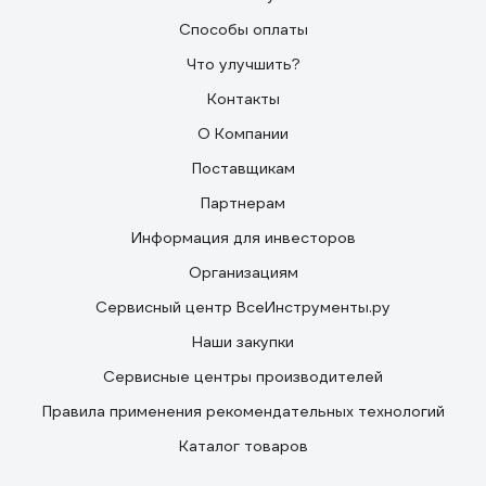
Способы оплаты
Что улучшить?
Контакты
О Компании
Поставщикам
Партнерам
Информация для инвесторов
Организациям
Сервисный центр ВсеИнструменты.ру
Наши закупки
Сервисные центры производителей
Правила применения рекомендательных технологий
Каталог товаров