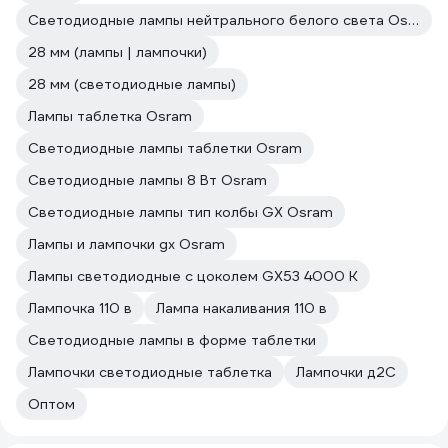
Светодиодные лампы нейтрального белого света Osram
28 мм (лампы | лампочки)
28 мм (светодиодные лампы)
Лампы таблетка Osram
Светодиодные лампы таблетки Osram
Светодиодные лампы 8 Вт Osram
Светодиодные лампы тип колбы GX Osram
Лампы и лампочки gx Osram
Лампы светодиодные с цоколем GX53 4000 К
Лампочка 110 в
Лампа накаливания 110 в
Светодиодные лампы в форме таблетки
Лампочки светодиодные таблетка
Лампочки д2С
Оптом