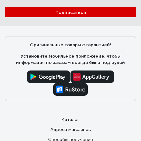
Подписаться
Оригинальные товары с гарантией!
Установите мобильное приложение, чтобы
информация по заказам всегда была под рукой
Каталог
Адреса магазинов
Способы получения