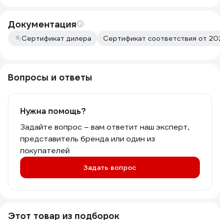
Документация
Сертификат дилера
Сертификат соответствия от 202
Вопросы и ответы
Нужна помощь?
Задайте вопрос – вам ответит наш эксперт,
представитель бренда или один из
покупателей
Задать вопрос
Этот товар из подборок