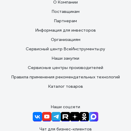
О Компании
Поставщикам
Партнерам
Информация для инвесторов
Организациям
Сервисный центр ВсеИнструменты.ру
Наши закупки
Сервисные центры производителей
Правила применения рекомендательных технологий
Каталог товаров
Наши соцсети
Чат для бизнес-клиентов