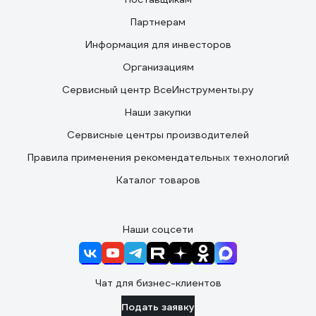
Партнерам
Информация для инвесторов
Организациям
Сервисный центр ВсеИнструменты.ру
Наши закупки
Сервисные центры производителей
Правила применения рекомендательных технологий
Каталог товаров
Наши соцсети
Чат для бизнес-клиентов
Подать заявку