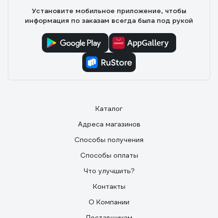
Установите мобильное приложение, чтобы
информация по заказам всегда была под рукой
Каталог
Адреса магазинов
Способы получения
Способы оплаты
Что улучшить?
Контакты
О Компании
Поставщикам