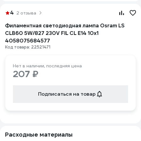
4
2 отзыва
Филаментная светодиодная лампа Osram LS
CLB60 5W/827 230V FIL CL E14 10x1
4058075684577
Код товара: 22521471
Нет в наличии, последняя цена
207 ₽
Подписаться на товар
Расходные материалы