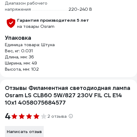
Диапазон рабочего
напряжения
220-240 В
Гарантия производителя 5 лет
на товары Osram
Упаковка
Единица товара: Штука
Вес, кг: 0.031
Длина, мм: 36
Ширина, мм: 49
Высота, мм: 102
Отзывы Филаментная светодиодная лампа
Osram LS CLB60 5W/827 230V FIL CL E14
10x1 4058075684577
4
2 отзыва
Написать отзыв