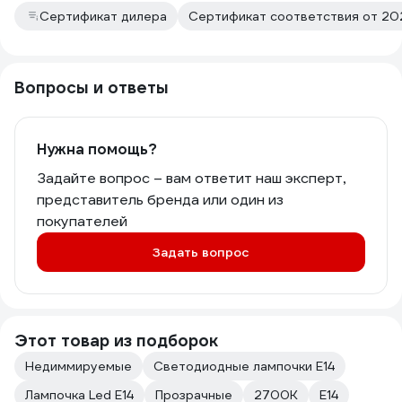
Сертификат дилера
Сертификат соответствия от 202
Вопросы и ответы
Нужна помощь?
Задайте вопрос – вам ответит наш эксперт,
представитель бренда или один из
покупателей
Задать вопрос
Этот товар из подборок
Недиммируемые
Светодиодные лампочки E14
Лампочка Led E14
Прозрачные
2700К
Е14